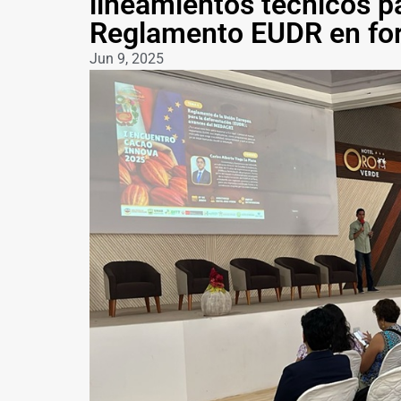
lineamientos técnicos p
Reglamento EUDR en for
Jun 9, 2025