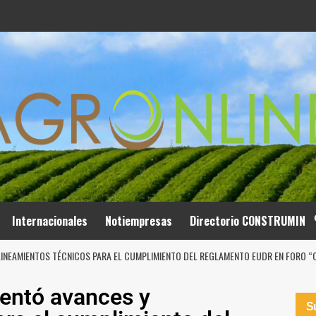
Internacionales
Notiempresas
Directorio CONSTRUMIN
LINEAMIENTOS TÉCNICOS PARA EL CUMPLIMIENTO DEL REGLAMENTO EUDR EN FORO “
entó avances y
Su