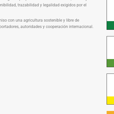
ibilidad, trazabilidad y legalidad exigidos por el
o con una agricultura sostenible y libre de
portadores, autoridades y cooperación internacional.