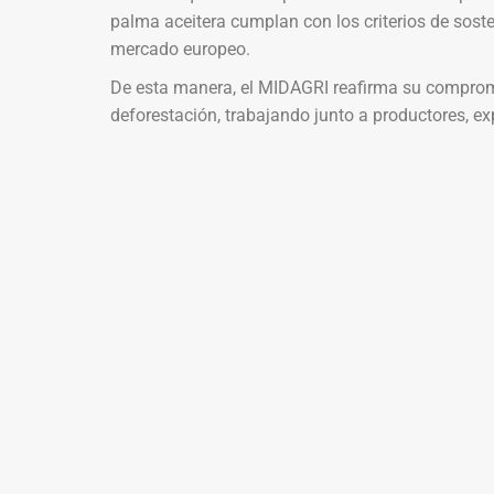
palma aceitera cumplan con los criterios de sosten
mercado europeo.
De esta manera, el MIDAGRI reafirma su compromis
deforestación, trabajando junto a productores, ex