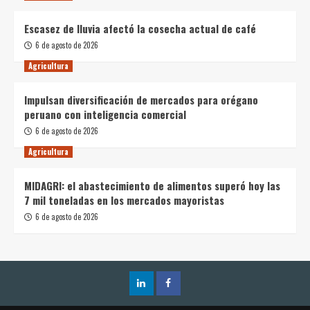
Escasez de lluvia afectó la cosecha actual de café
6 de agosto de 2026
Agricultura
Impulsan diversificación de mercados para orégano
peruano con inteligencia comercial
6 de agosto de 2026
Agricultura
MIDAGRI: el abastecimiento de alimentos superó hoy las
7 mil toneladas en los mercados mayoristas
6 de agosto de 2026