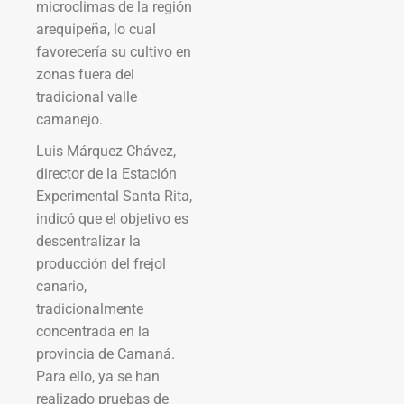
microclimas de la región
arequipeña, lo cual
favorecería su cultivo en
zonas fuera del
tradicional valle
camanejo.
Luis Márquez Chávez,
director de la Estación
Experimental Santa Rita,
indicó que el objetivo es
descentralizar la
producción del frejol
canario,
tradicionalmente
concentrada en la
provincia de Camaná.
Para ello, ya se han
realizado pruebas de