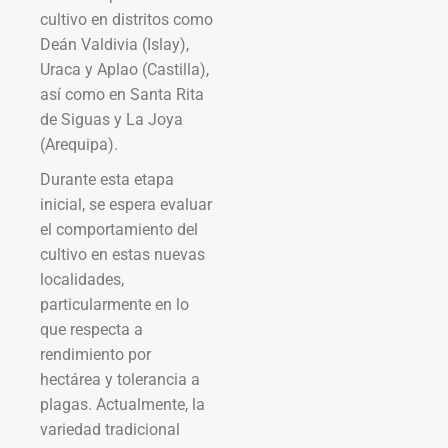
cultivo en distritos como
Deán Valdivia (Islay),
Uraca y Aplao (Castilla),
así como en Santa Rita
de Siguas y La Joya
(Arequipa).
Durante esta etapa
inicial, se espera evaluar
el comportamiento del
cultivo en estas nuevas
localidades,
particularmente en lo
que respecta a
rendimiento por
hectárea y tolerancia a
plagas. Actualmente, la
variedad tradicional