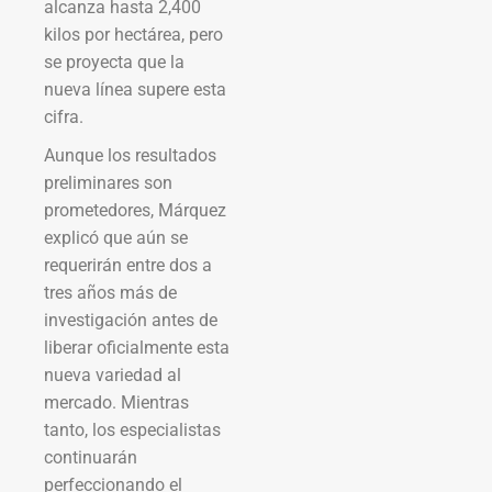
alcanza hasta 2,400
kilos por hectárea, pero
se proyecta que la
nueva línea supere esta
cifra.
Aunque los resultados
preliminares son
prometedores, Márquez
explicó que aún se
requerirán entre dos a
tres años más de
investigación antes de
liberar oficialmente esta
nueva variedad al
mercado. Mientras
tanto, los especialistas
continuarán
perfeccionando el