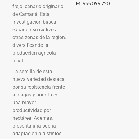
M. 955 059 720
frejol canario originario
de Camaná. Esta
investigación busca
expandir su cultivo a
otras zonas de la región,
diversificando la
producción agrícola
local.
La semilla de esta
nueva variedad destaca
por su resistencia frente
a plagas y por ofrecer
una mayor
productividad por
hectárea. Además,
presenta una buena
adaptación a distintos