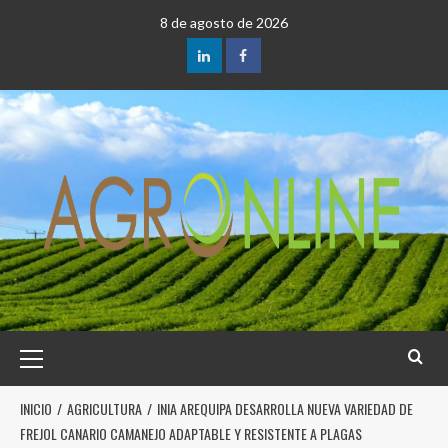
8 de agosto de 2026
INICIO
AGRICULTURA
INIA AREQUIPA DESARROLLA NUEVA VARIEDAD DE
FREJOL CANARIO CAMANEJO ADAPTABLE Y RESISTENTE A PLAGAS