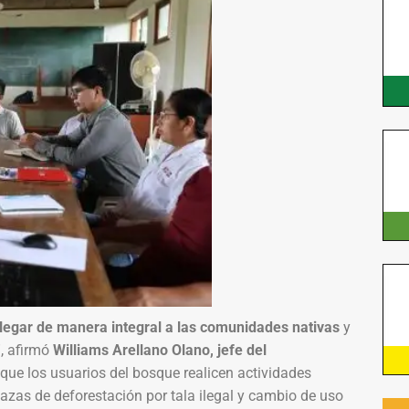
llegar de manera integral a las comunidades nativas
y
”, afirmó
Williams Arellano Olano, jefe del
 que los usuarios del bosque realicen actividades
azas de deforestación por tala ilegal y cambio de uso