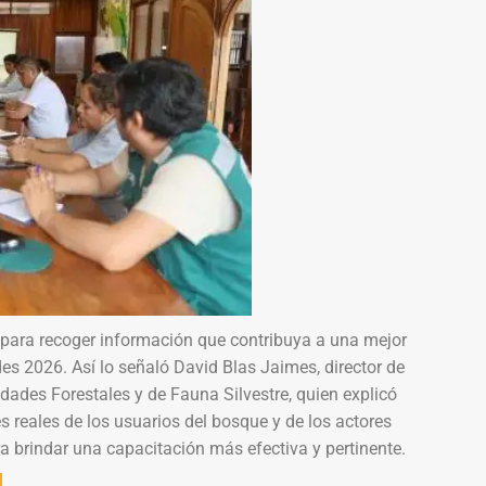
n para recoger información que contribuya a una mejor
es 2026. Así lo señaló David Blas Jaimes, director de
dades Forestales y de Fauna Silvestre, quien explicó
s reales de los usuarios del bosque y de los actores
ra brindar una capacitación más efectiva y pertinente.