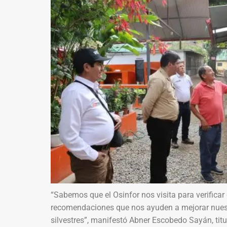
“Sabemos que el Osinfor nos visita para verificar
recomendaciones que nos ayuden a mejorar nuest
silvestres”, manifestó Abner Escobedo Sayán, titu