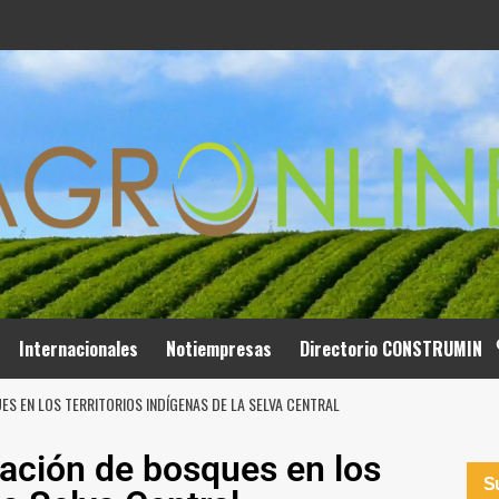
Internacionales
Notiempresas
Directorio CONSTRUMIN
S EN LOS TERRITORIOS INDÍGENAS DE LA SELVA CENTRAL
ación de bosques en los
Su