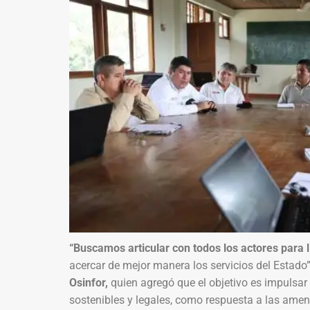
“Buscamos articular con todos los actores para 
acercar de mejor manera los servicios del Estado
Osinfor,
quien agregó que el objetivo es impulsar
sostenibles y legales, como respuesta a las amen