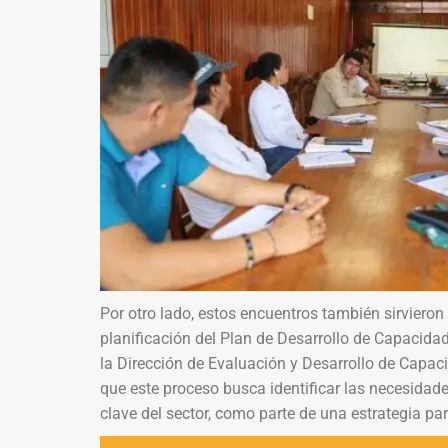
Por otro lado, estos encuentros también sirviero
planificación del Plan de Desarrollo de Capacidad
la Dirección de Evaluación y Desarrollo de Capaci
que este proceso busca identificar las necesidade
clave del sector, como parte de una estrategia pa