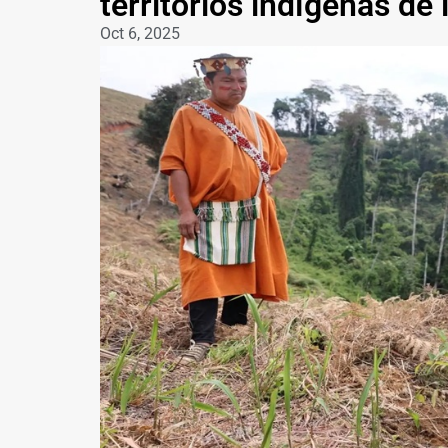
territorios indígenas de 
Oct 6, 2025