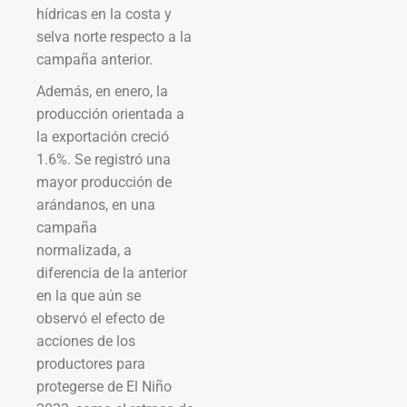
hídricas en la costa y
selva norte respecto a la
campaña anterior.
Además, en enero, la
producción orientada a
la exportación creció
1.6%. Se registró una
mayor producción de
arándanos, en una
campaña
normalizada, a
diferencia de la anterior
en la que aún se
observó el efecto de
acciones de los
productores para
protegerse de El Niño