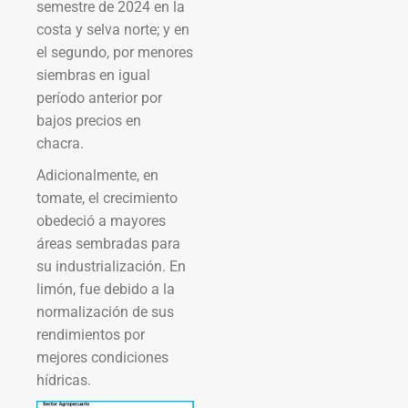
semestre de 2024 en la
costa y selva norte; y en
el segundo, por menores
siembras en igual
período anterior por
bajos precios en
chacra.
Adicionalmente, en
tomate, el crecimiento
obedeció a mayores
áreas sembradas para
su industrialización. En
limón, fue debido a la
normalización de sus
rendimientos por
mejores condiciones
hídricas.