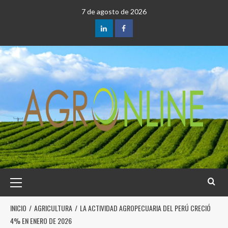
7 de agosto de 2026
INICIO
AGRICULTURA
LA ACTIVIDAD AGROPECUARIA DEL PERÚ CRECIÓ
4% EN ENERO DE 2026