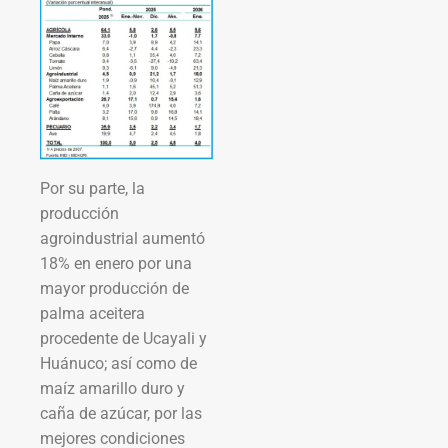
Por su parte, la
producción
agroindustrial aumentó
18% en enero por una
mayor producción de
palma aceitera
procedente de Ucayali y
Huánuco; así como de
maíz amarillo duro y
caña de azúcar, por las
mejores condiciones