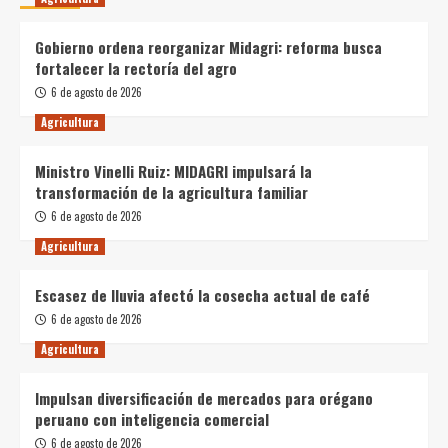
Gobierno ordena reorganizar Midagri: reforma busca
fortalecer la rectoría del agro
6 de agosto de 2026
Agricultura
Ministro Vinelli Ruiz: MIDAGRI impulsará la
transformación de la agricultura familiar
6 de agosto de 2026
Agricultura
Escasez de lluvia afectó la cosecha actual de café
6 de agosto de 2026
Agricultura
Impulsan diversificación de mercados para orégano
peruano con inteligencia comercial
6 de agosto de 2026