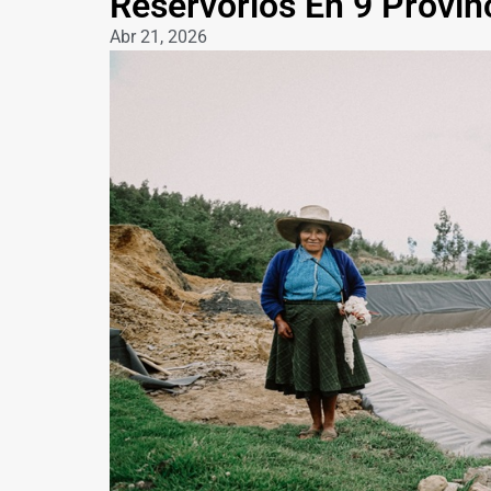
Reservorios En 9 Provin
Abr 21, 2026