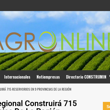
Internacionales
Notiempresas
Directorio CONSTRUMIN
IRÁ 715 RESERVORIOS EN 9 PROVINCIAS DE LA REGIÓN
egional Construirá 715
Su