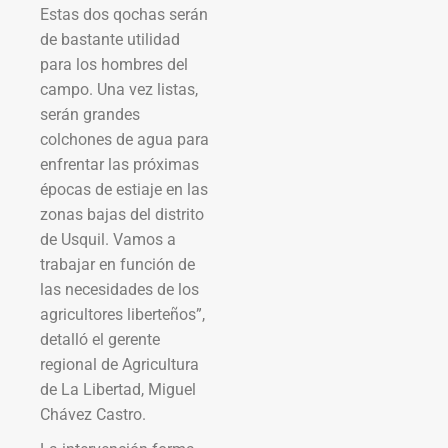
Estas dos qochas serán
de bastante utilidad
para los hombres del
campo. Una vez listas,
serán grandes
colchones de agua para
enfrentar las próximas
épocas de estiaje en las
zonas bajas del distrito
de Usquil. Vamos a
trabajar en función de
las necesidades de los
agricultores liberteños”,
detalló el gerente
regional de Agricultura
de La Libertad, Miguel
Chávez Castro.