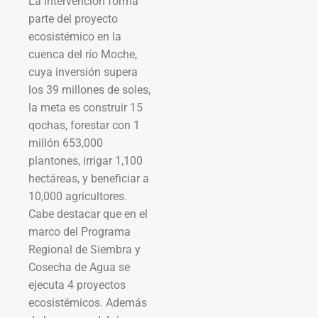
La intervención forma
parte del proyecto
ecosistémico en la
cuenca del río Moche,
cuya inversión supera
los 39 millones de soles,
la meta es construir 15
qochas, forestar con 1
millón 653,000
plantones, irrigar 1,100
hectáreas, y beneficiar a
10,000 agricultores.
Cabe destacar que en el
marco del Programa
Regional de Siembra y
Cosecha de Agua se
ejecuta 4 proyectos
ecosistémicos. Además