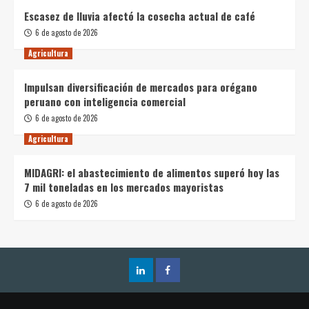
Escasez de lluvia afectó la cosecha actual de café
6 de agosto de 2026
Agricultura
Impulsan diversificación de mercados para orégano
peruano con inteligencia comercial
6 de agosto de 2026
Agricultura
MIDAGRI: el abastecimiento de alimentos superó hoy las
7 mil toneladas en los mercados mayoristas
6 de agosto de 2026