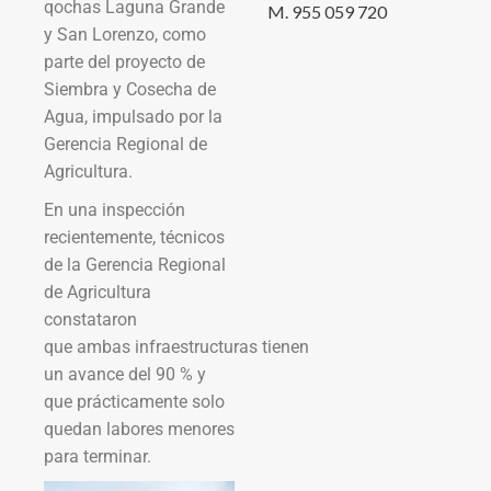
qochas Laguna Grande
M. 955 059 720
y San Lorenzo, como
parte del proyecto de
Siembra y Cosecha de
Agua, impulsado por la
Gerencia Regional de
Agricultura.
En una inspección
recientemente, técnicos
de la Gerencia Regional
de Agricultura
constataron
que ambas infraestructuras tienen
un avance del 90 % y
que prácticamente solo
quedan labores menores
para terminar.