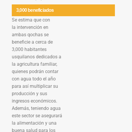
3,000 beneficiados
Se estima que con
la intervención en
ambas qochas se
beneficie a cerca de
3,000 habitantes
usquilanos dedicados a
la agricultura familiar,
quienes podrán contar
con agua todo el año
para así multiplicar su
producción y sus
ingresos económicos.
Además, teniendo agua
este sector se asegurará
la alimentación y una
buena salud para los