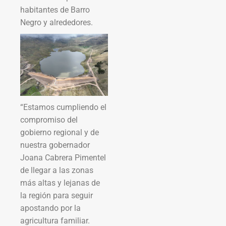
habitantes de Barro
Negro y alrededores.
“Estamos cumpliendo el
compromiso del
gobierno regional y de
nuestra gobernador
Joana Cabrera Pimentel
de llegar a las zonas
más altas y lejanas de
la región para seguir
apostando por la
agricultura familiar.