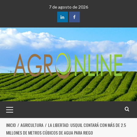
7 de agosto de 2026
INICIO
AGRICULTURA
LA LIBERTAD: USQUIL CONTARÁ CON MÁS DE 2.5
MILLONES DE METROS CÚBICOS DE AGUA PARA RIEGO