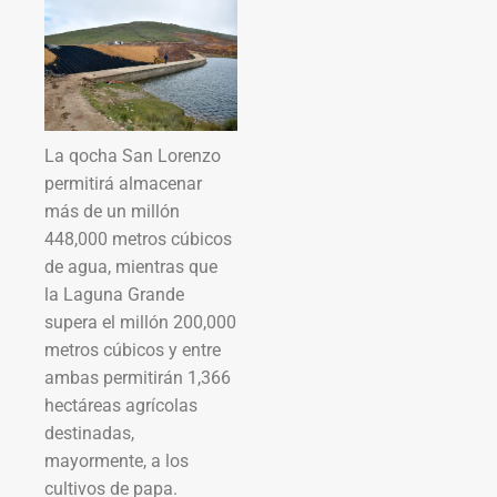
La qocha San Lorenzo
permitirá almacenar
más de un millón
448,000 metros cúbicos
de agua, mientras que
la Laguna Grande
supera el millón 200,000
metros cúbicos y entre
ambas permitirán 1,366
hectáreas agrícolas
destinadas,
mayormente, a los
cultivos de papa.