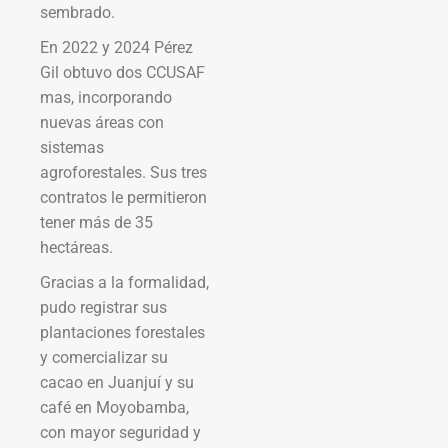
sembrado.
En 2022 y 2024 Pérez
Gil obtuvo dos CCUSAF
mas, incorporando
nuevas áreas con
sistemas
agroforestales. Sus tres
contratos le permitieron
tener más de 35
hectáreas.
Gracias a la formalidad,
pudo registrar sus
plantaciones forestales
y comercializar su
cacao en Juanjuí y su
café en Moyobamba,
con mayor seguridad y