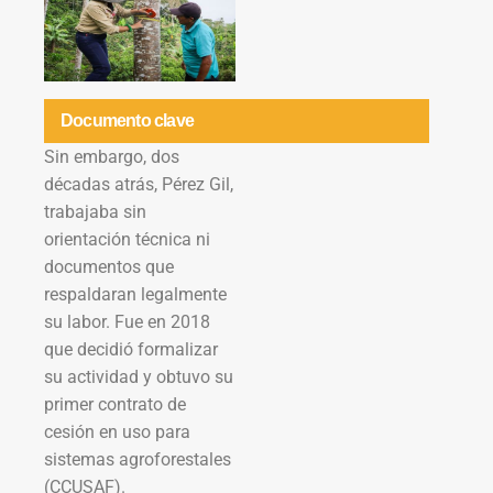
Documento clave
Sin embargo, dos
décadas atrás, Pérez Gil,
trabajaba sin
orientación técnica ni
documentos que
respaldaran legalmente
su labor. Fue en 2018
que decidió formalizar
su actividad y obtuvo su
primer contrato de
cesión en uso para
sistemas agroforestales
(CCUSAF).