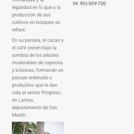
M. 955 059 720
legalidad en lo que a la
producción de sus
cultivos en bosques se
refiere.
En su parcela, el cacao y
el café crecen bajo la
sombra de los árboles
maderables de capirona
y bolainas, formando un
paisaje ordenado y
productivo que le dan
vida al sector Progreso,
en Lamas,
departamento de San
Martín.