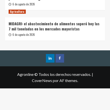
6 de agosto de 2026
Agricultura
MIDAGRI: el abastecimiento de alimentos superó hoy las
7 mil toneladas en los mercados mayoristas
6 de agosto de 2026
Agronline © Todos los derechos reservados.
|
CoverNews
por AF themes.