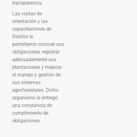
transparencia.
Las visitas de
orientación y las
capacitaciones de
Osinfor le
permitieron conocer sus
obligaciones, registrar
adecuadamente sus
plantaciones y mejorar
el manejo y gestión de
sus sistemas
agroforestales. Dicho
organismo le entregó
una constancia de
cumplimiento de
obligaciones.