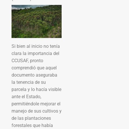
Si bien al inicio no tenía
clara la importancia del
CCUSAF, pronto
comprendió que aquel
documento aseguraba
la tenencia de su
parcela y lo hacía visible
ante el Estado,
permitiéndole mejorar el
manejo de sus cultivos y
de las plantaciones
forestales que había