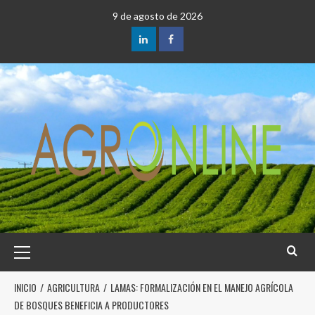
9 de agosto de 2026
INICIO
AGRICULTURA
LAMAS: FORMALIZACIÓN EN EL MANEJO AGRÍCOLA
DE BOSQUES BENEFICIA A PRODUCTORES