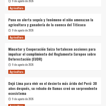
9 de agosto de 2026
Agricultura
Puno en alerta sequía y fenómeno el niño amenazan la
agricultura y ganadería de la cuenca del Titicaca
9 de agosto de 2026
Agricultura
Mincetur y Cooperación Suiza fortalecen acciones para
impulsar el cumplimiento del Reglamento Europeo sobre
Deforestación (EUDR)
9 de agosto de 2026
Agricultura
Dejó Lima para vivir en el desierto más árido del Perú: 30
años después, su rebaño de llamas creó un sorprendente
ecosistema
9 de agosto de 2026
Agricultura