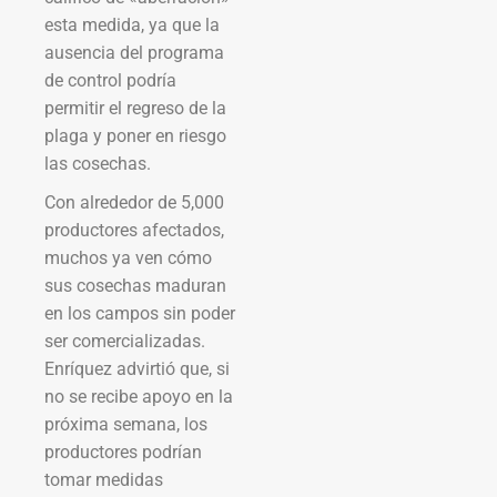
esta medida, ya que la
ausencia del programa
de control podría
permitir el regreso de la
plaga y poner en riesgo
las cosechas.
Con alrededor de 5,000
productores afectados,
muchos ya ven cómo
sus cosechas maduran
en los campos sin poder
ser comercializadas.
Enríquez advirtió que, si
no se recibe apoyo en la
próxima semana, los
productores podrían
tomar medidas