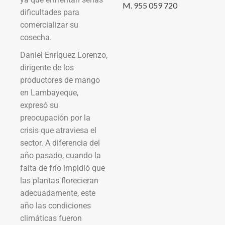
M. 955 059 720
dificultades para
comercializar su
cosecha.
Daniel Enríquez Lorenzo,
dirigente de los
productores de mango
en Lambayeque,
expresó su
preocupación por la
crisis que atraviesa el
sector. A diferencia del
año pasado, cuando la
falta de frío impidió que
las plantas florecieran
adecuadamente, este
año las condiciones
climáticas fueron