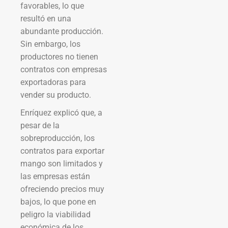
favorables, lo que
resultó en una
abundante producción.
Sin embargo, los
productores no tienen
contratos con empresas
exportadoras para
vender su producto.
Enríquez explicó que, a
pesar de la
sobreproducción, los
contratos para exportar
mango son limitados y
las empresas están
ofreciendo precios muy
bajos, lo que pone en
peligro la viabilidad
económica de los