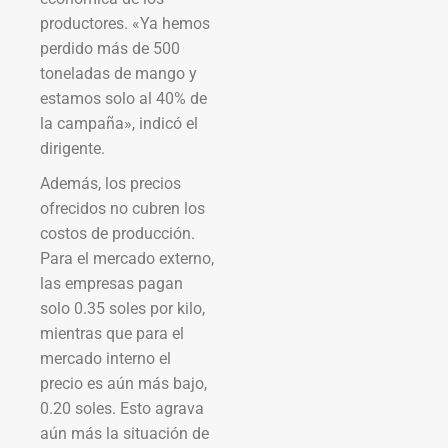
productores. «Ya hemos
perdido más de 500
toneladas de mango y
estamos solo al 40% de
la campaña», indicó el
dirigente.
Además, los precios
ofrecidos no cubren los
costos de producción.
Para el mercado externo,
las empresas pagan
solo 0.35 soles por kilo,
mientras que para el
mercado interno el
precio es aún más bajo,
0.20 soles. Esto agrava
aún más la situación de