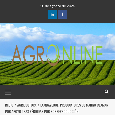
10 de agosto de 2026
INICIO
AGRICULTURA
LAMBAYEQUE: PRODUCTORES DE MANGO CLAMAN
POR APOYO TRAS PÉRDIDAS POR SOBREPRODUCCIÓN