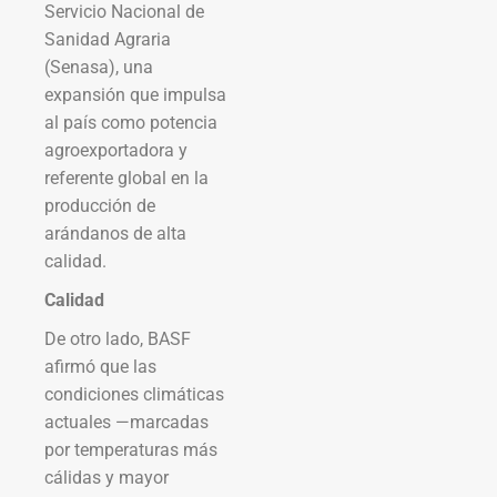
Servicio Nacional de
Sanidad Agraria
(Senasa), una
expansión que impulsa
al país como potencia
agroexportadora y
referente global en la
producción de
arándanos de alta
calidad.
Calidad
De otro lado, BASF
afirmó que las
condiciones climáticas
actuales —marcadas
por temperaturas más
cálidas y mayor