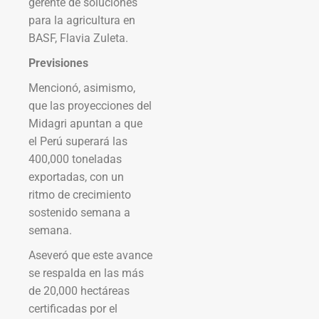
gerente de soluciones
para la agricultura en
BASF, Flavia Zuleta.
Previsiones
Mencionó, asimismo,
que las proyecciones del
Midagri apuntan a que
el Perú superará las
400,000 toneladas
exportadas, con un
ritmo de crecimiento
sostenido semana a
semana.
Aseveró que este avance
se respalda en las más
de 20,000 hectáreas
certificadas por el