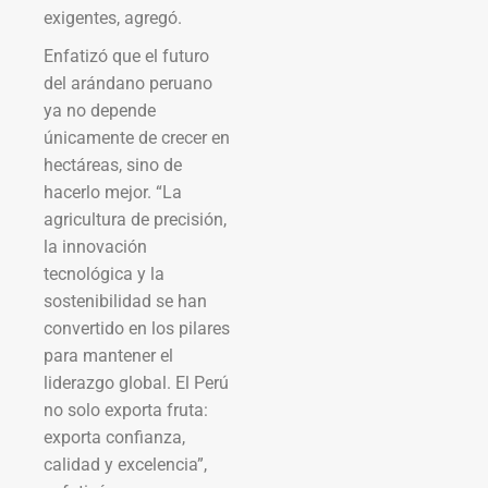
exigentes, agregó.
Enfatizó que el futuro
del arándano peruano
ya no depende
únicamente de crecer en
hectáreas, sino de
hacerlo mejor. “La
agricultura de precisión,
la innovación
tecnológica y la
sostenibilidad se han
convertido en los pilares
para mantener el
liderazgo global. El Perú
no solo exporta fruta:
exporta confianza,
calidad y excelencia”,