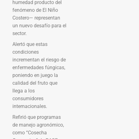
humedad producto del
fenómeno de El Niño
Costero— representan
un nuevo desafío para el
sector.
Alertó que estas
condiciones
incrementan el riesgo de
enfermedades fúngicas,
poniendo en juego la
calidad del fruto que
llega a los
consumidores
internacionales.
Refirió que programas
de manejo agronómico,
como “Cosecha