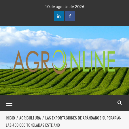
10 de agosto de 2026
INICIO
AGRICULTURA
LAS EXPORTACIONES DE ARÁNDANOS SUPERARÍAN
LAS 400,000 TONELADAS ESTE AÑO