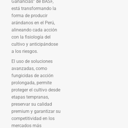
Ganancias” de BASF,
está transformando la
forma de producir
arándanos en el Perú,
alineando cada acción
con la fisiología del
cultivo y anticipándose
a los riesgos.
El uso de soluciones
avanzadas, como
fungicidas de acción
prolongada, permite
proteger el cultivo desde
etapas tempranas,
preservar su calidad
premium y garantizar su
competitividad en los
mercados más