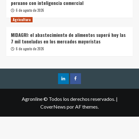
peruano con inteligencia comercial
6 de agosto de 2026
Agricultura
MIDAGRI: el abastecimiento de alimentos superó hoy las
7 mil toneladas en los mercados mayoristas
6 de agosto de 2026
Agronline © Todos los derechos reservados.
|
CoverNews
por AF themes.