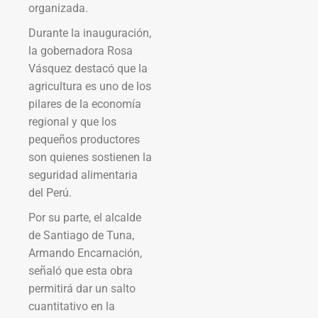
organizada.
Durante la inauguración,
la gobernadora Rosa
Vásquez destacó que la
agricultura es uno de los
pilares de la economía
regional y que los
pequeños productores
son quienes sostienen la
seguridad alimentaria
del Perú.
Por su parte, el alcalde
de Santiago de Tuna,
Armando Encarnación,
señaló que esta obra
permitirá dar un salto
cuantitativo en la