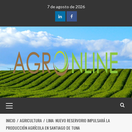
7 de agosto de 2026
INICIO
AGRICULTURA
LIMA: NUEVO RESERVORIO IMPULSARÁ LA
PRODUCCIÓN AGRÍCOLA EN SANTIAGO DE TUNA