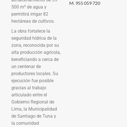
M. 955 059 720
500 m³ de agua y
permitirá irrigar 82
hectáreas de cultivos.
La obra fortalece la
seguridad hídrica de la
zona, reconocida por su
alta producción agrícola,
beneficiando a cerca de
un centenar de
productores locales. Su
ejecución fue posible
gracias al trabajo
articulado entre el
Gobierno Regional de
Lima, la Municipalidad
de Santiago de Tuna y
la comunidad