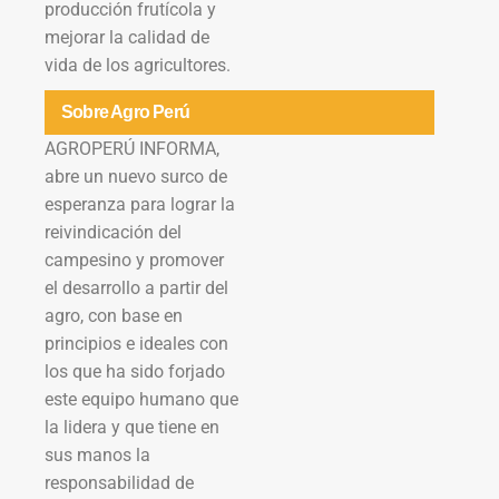
producción frutícola y
mejorar la calidad de
vida de los agricultores.
Sobre Agro Perú
AGROPERÚ INFORMA,
abre un nuevo surco de
esperanza para lograr la
reivindicación del
campesino y promover
el desarrollo a partir del
agro, con base en
principios e ideales con
los que ha sido forjado
este equipo humano que
la lidera y que tiene en
sus manos la
responsabilidad de