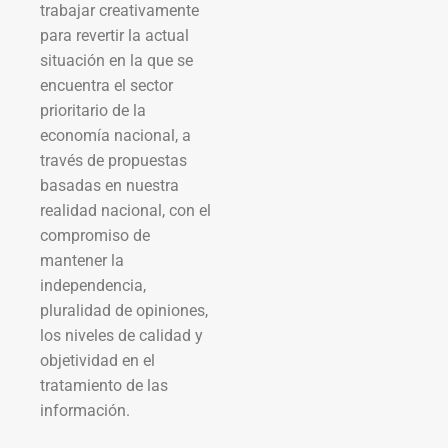
trabajar creativamente
para revertir la actual
situación en la que se
encuentra el sector
prioritario de la
economía nacional, a
través de propuestas
basadas en nuestra
realidad nacional, con el
compromiso de
mantener la
independencia,
pluralidad de opiniones,
los niveles de calidad y
objetividad en el
tratamiento de las
información.