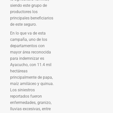
siendo este grupo de
productores los
principales beneficiarios
de este seguro.
En lo que va de esta
campaña, uno de los
departamentos con
mayor área reconocida
para indemnizar es
Ayacucho, con 11.4 mil
hectáreas
principalmente de papa,
maíz amiláceo y quinua.
Los siniestros
reportados fueron
enfermedades, granizo,
lluvias excesivas, entre