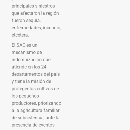
principales siniestros
que afectaron la región
fueron sequía,
enfermedades, incendio,
etcétera.
El SAC es un
mecanismo de
indemnización que
atiende en los 24
departamentos del país
y tiene la misión de
proteger los cultivos de
los pequeños
productores, priorizando
a la agricultura familiar
de subsistencia, ante la
presencia de eventos