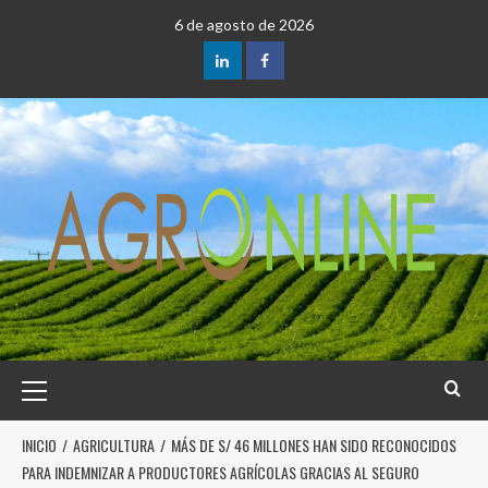
6 de agosto de 2026
INICIO
AGRICULTURA
MÁS DE S/ 46 MILLONES HAN SIDO RECONOCIDOS
PARA INDEMNIZAR A PRODUCTORES AGRÍCOLAS GRACIAS AL SEGURO