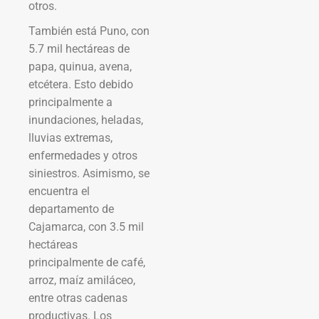
otros.
También está Puno, con
5.7 mil hectáreas de
papa, quinua, avena,
etcétera. Esto debido
principalmente a
inundaciones, heladas,
lluvias extremas,
enfermedades y otros
siniestros. Asimismo, se
encuentra el
departamento de
Cajamarca, con 3.5 mil
hectáreas
principalmente de café,
arroz, maíz amiláceo,
entre otras cadenas
productivas. Los