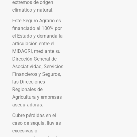
extremos de origen
climático y natural.
Este Seguro Agrario es
financiado al 100% por
el Estado y demanda la
articulación entre el
MIDAGRI, mediante su
Dirección General de
Asociatividad, Servicios
Financieros y Seguros,
las Direcciones
Regionales de
Agricultura y empresas
aseguradoras.
Cubre pérdidas en el
caso de sequía, lluvias
excesivas o