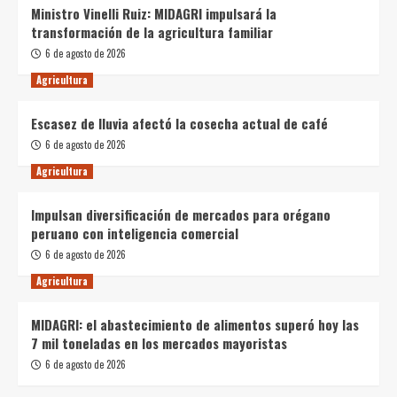
Ministro Vinelli Ruiz: MIDAGRI impulsará la
transformación de la agricultura familiar
6 de agosto de 2026
Agricultura
Escasez de lluvia afectó la cosecha actual de café
6 de agosto de 2026
Agricultura
Impulsan diversificación de mercados para orégano
peruano con inteligencia comercial
6 de agosto de 2026
Agricultura
MIDAGRI: el abastecimiento de alimentos superó hoy las
7 mil toneladas en los mercados mayoristas
6 de agosto de 2026