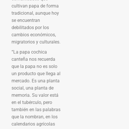
cultivan papa de forma
tradicional, aunque hoy
se encuentran
debilitados por los
cambios económicos,
migratorios y culturales.
“La papa cochica
canteña nos recuerda
que la papa no es solo
un producto que llega al
mercado. Es una planta
social, una planta de
memoria. Su valor está
en el tubérculo, pero
también en las palabras
que la nombran, en los
calendarios agrícolas