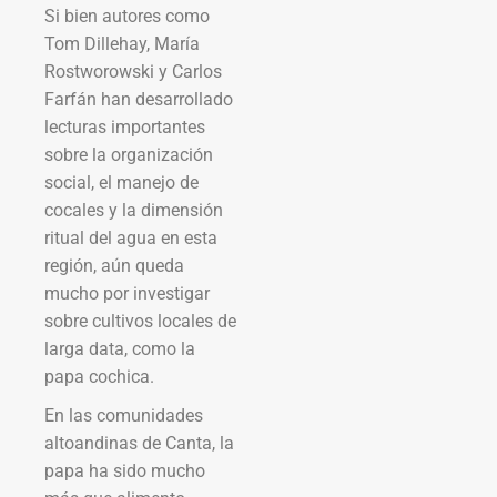
Si bien autores como
Tom Dillehay, María
Rostworowski y Carlos
Farfán han desarrollado
lecturas importantes
sobre la organización
social, el manejo de
cocales y la dimensión
ritual del agua en esta
región, aún queda
mucho por investigar
sobre cultivos locales de
larga data, como la
papa cochica.
En las comunidades
altoandinas de Canta, la
papa ha sido mucho