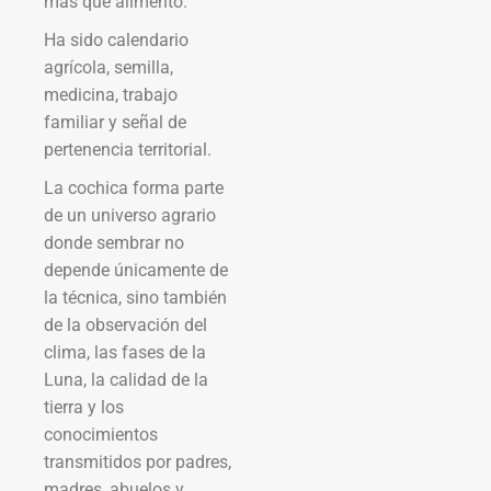
más que alimento.
Ha sido calendario
agrícola, semilla,
medicina, trabajo
familiar y señal de
pertenencia territorial.
La cochica forma parte
de un universo agrario
donde sembrar no
depende únicamente de
la técnica, sino también
de la observación del
clima, las fases de la
Luna, la calidad de la
tierra y los
conocimientos
transmitidos por padres,
madres, abuelos y