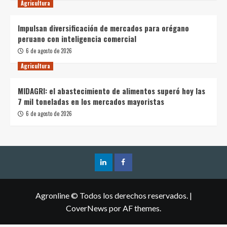
Agricultura
Impulsan diversificación de mercados para orégano
peruano con inteligencia comercial
6 de agosto de 2026
Agricultura
MIDAGRI: el abastecimiento de alimentos superó hoy las
7 mil toneladas en los mercados mayoristas
6 de agosto de 2026
Agronline © Todos los derechos reservados.
|
CoverNews
por AF themes.