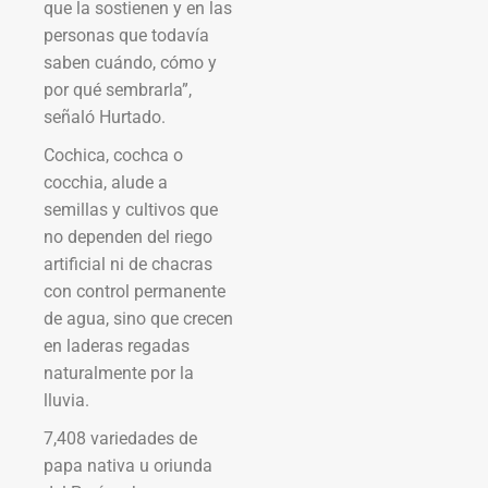
que la sostienen y en las
personas que todavía
saben cuándo, cómo y
por qué sembrarla”,
señaló Hurtado.
Cochica, cochca o
cocchia, alude a
semillas y cultivos que
no dependen del riego
artificial ni de chacras
con control permanente
de agua, sino que crecen
en laderas regadas
naturalmente por la
lluvia.
7,408 variedades de
papa nativa u oriunda