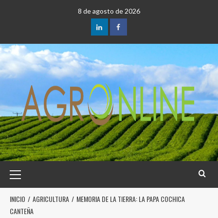
8 de agosto de 2026
INICIO
AGRICULTURA
MEMORIA DE LA TIERRA: LA PAPA COCHICA
CANTEÑA