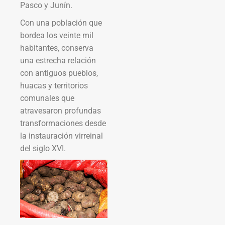
Pasco y Junín.
Con una población que
bordea los veinte mil
habitantes, conserva
una estrecha relación
con antiguos pueblos,
huacas y territorios
comunales que
atravesaron profundas
transformaciones desde
la instauración virreinal
del siglo XVI.