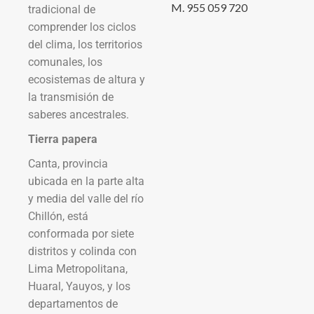
M. 955 059 720
tradicional de
comprender los ciclos
del clima, los territorios
comunales, los
ecosistemas de altura y
la transmisión de
saberes ancestrales.
Tierra papera
Canta, provincia
ubicada en la parte alta
y media del valle del río
Chillón, está
conformada por siete
distritos y colinda con
Lima Metropolitana,
Huaral, Yauyos, y los
departamentos de