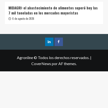
MIDAGRI: el abastecimiento de alimentos superó hoy las
7 mil toneladas en los mercados mayoristas
6 de agosto de 2026
Agronline © Todos los derechos reservados.
|
CoverNews
por AF themes.