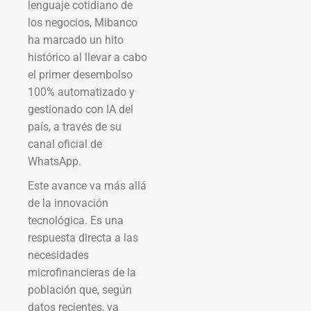
lenguaje cotidiano de
los negocios, Mibanco
ha marcado un hito
histórico al llevar a cabo
el primer desembolso
100% automatizado y
gestionado con IA del
país, a través de su
canal oficial de
WhatsApp.
Este avance va más allá
de la innovación
tecnológica. Es una
respuesta directa a las
necesidades
microfinancieras de la
población que, según
datos recientes, ya