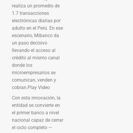
realiza un promedio de
1.7 transacciones
electrónicas diarias por
adulto en el Perú. En ese
escenario, Mibanco da
un paso decisivo
llevando el acceso al
crédito al mismo canal
donde los
microempresarios se
comunican, venden y
cobran.Play Video
Con esta innovación, la
entidad se convierte en
el primer banco a nivel
nacional capaz de cerrar
el ciclo completo —