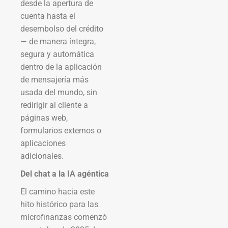
desde la apertura de
cuenta hasta el
desembolso del crédito
— de manera íntegra,
segura y automática
dentro de la aplicación
de mensajería más
usada del mundo, sin
redirigir al cliente a
páginas web,
formularios externos o
aplicaciones
adicionales.
Del chat a la IA agéntica
El camino hacia este
hito histórico para las
microfinanzas comenzó