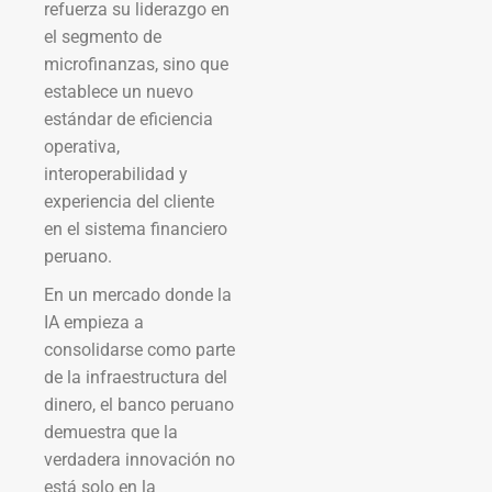
refuerza su liderazgo en
el segmento de
microfinanzas, sino que
establece un nuevo
estándar de eficiencia
operativa,
interoperabilidad y
experiencia del cliente
en el sistema financiero
peruano.
En un mercado donde la
IA empieza a
consolidarse como parte
de la infraestructura del
dinero, el banco peruano
demuestra que la
verdadera innovación no
está solo en la