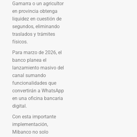
Gamarra o un agricultor
en provincia obtenga
liquidez en cuestión de
segundos, eliminando
traslados y trámites
físicos.
Para marzo de 2026, el
banco planea el
lanzamiento masivo del
canal sumando
funcionalidades que
convertirán a WhatsApp
en una oficina bancaria
digital.
Con esta importante
implementación,
Mibanco no solo