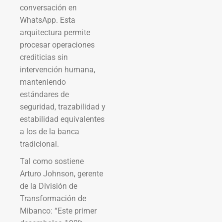
conversación en
WhatsApp. Esta
arquitectura permite
procesar operaciones
crediticias sin
intervención humana,
manteniendo
estándares de
seguridad, trazabilidad y
estabilidad equivalentes
a los de la banca
tradicional.
Tal como sostiene
Arturo Johnson, gerente
de la División de
Transformación de
Mibanco: “Este primer