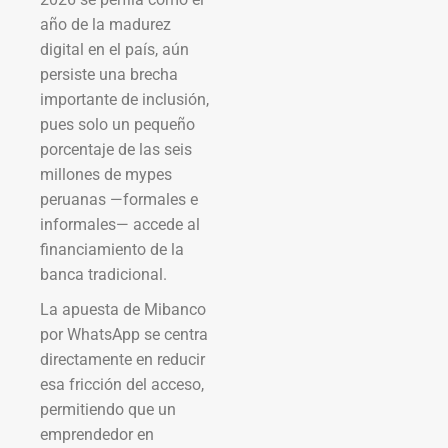
año de la madurez
digital en el país, aún
persiste una brecha
importante de inclusión,
pues solo un pequeño
porcentaje de las seis
millones de mypes
peruanas —formales e
informales— accede al
financiamiento de la
banca tradicional.
La apuesta de Mibanco
por WhatsApp se centra
directamente en reducir
esa fricción del acceso,
permitiendo que un
emprendedor en