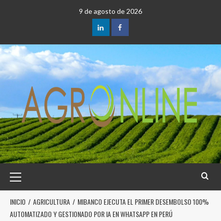
9 de agosto de 2026
INICIO
AGRICULTURA
MIBANCO EJECUTA EL PRIMER DESEMBOLSO 100%
AUTOMATIZADO Y GESTIONADO POR IA EN WHATSAPP EN PERÚ