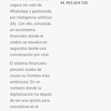
M. 955 059 720
segura sin salir de
WhatsApp y gestionada
por inteligencia artificial
(IA). Con ello, consolida
un ecosistema
financiero donde el
crédito se resuelve en
segundos desde una
conversación por chat.
El sistema financiero
peruano acaba de
cruzar su frontera más
ambiciosa. En un
contexto donde la
digitalización ha dejado
de ser una opción para
convertirse en el