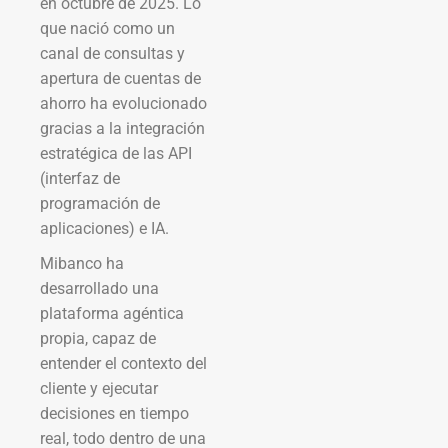
en octubre de 2025. Lo
que nació como un
canal de consultas y
apertura de cuentas de
ahorro ha evolucionado
gracias a la integración
estratégica de las API
(interfaz de
programación de
aplicaciones) e IA.
Mibanco ha
desarrollado una
plataforma agéntica
propia, capaz de
entender el contexto del
cliente y ejecutar
decisiones en tiempo
real, todo dentro de una