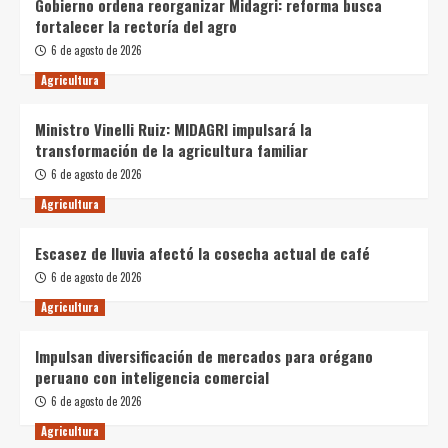
Gobierno ordena reorganizar Midagri: reforma busca
fortalecer la rectoría del agro
6 de agosto de 2026
Agricultura
Ministro Vinelli Ruiz: MIDAGRI impulsará la
transformación de la agricultura familiar
6 de agosto de 2026
Agricultura
Escasez de lluvia afectó la cosecha actual de café
6 de agosto de 2026
Agricultura
Impulsan diversificación de mercados para orégano
peruano con inteligencia comercial
6 de agosto de 2026
Agricultura