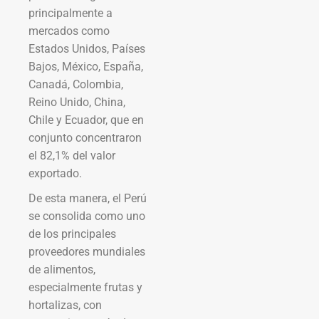
principalmente a
mercados como
Estados Unidos, Países
Bajos, México, España,
Canadá, Colombia,
Reino Unido, China,
Chile y Ecuador, que en
conjunto concentraron
el 82,1% del valor
exportado.
De esta manera, el Perú
se consolida como uno
de los principales
proveedores mundiales
de alimentos,
especialmente frutas y
hortalizas, con