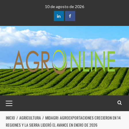
10 de agosto de 2026
INICIO
AGRICULTURA
MIDAGRI: AGROEXPORTACIONES CRECIERON EN 14
REGIONES Y LA SIERRA LIDERÓ EL AVANCE EN ENERO DE 2026