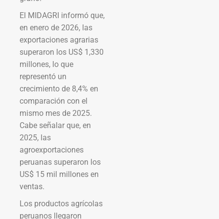
El MIDAGRI informó que,
en enero de 2026, las
exportaciones agrarias
superaron los US$ 1,330
millones, lo que
representó un
crecimiento de 8,4% en
comparación con el
mismo mes de 2025.
Cabe señalar que, en
2025, las
agroexportaciones
peruanas superaron los
US$ 15 mil millones en
ventas.
Los productos agrícolas
peruanos llegaron