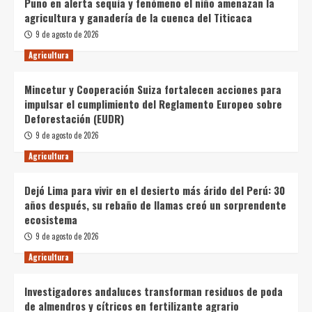
Puno en alerta sequía y fenómeno el niño amenazan la
agricultura y ganadería de la cuenca del Titicaca
9 de agosto de 2026
Agricultura
Mincetur y Cooperación Suiza fortalecen acciones para
impulsar el cumplimiento del Reglamento Europeo sobre
Deforestación (EUDR)
9 de agosto de 2026
Agricultura
Dejó Lima para vivir en el desierto más árido del Perú: 30
años después, su rebaño de llamas creó un sorprendente
ecosistema
9 de agosto de 2026
Agricultura
Investigadores andaluces transforman residuos de poda
de almendros y cítricos en fertilizante agrario