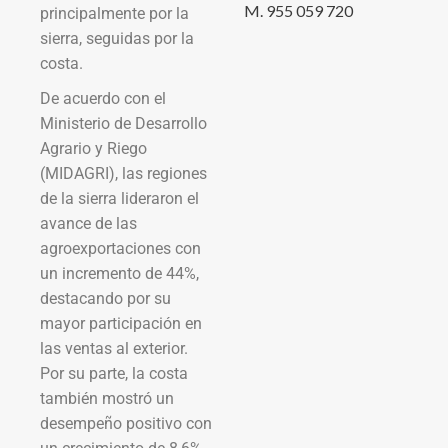
M. 955 059 720
principalmente por la
sierra, seguidas por la
costa.
De acuerdo con el
Ministerio de Desarrollo
Agrario y Riego
(MIDAGRI), las regiones
de la sierra lideraron el
avance de las
agroexportaciones con
un incremento de 44%,
destacando por su
mayor participación en
las ventas al exterior.
Por su parte, la costa
también mostró un
desempeño positivo con