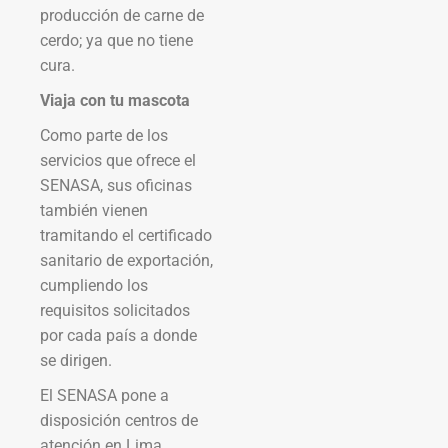
producción de carne de
cerdo; ya que no tiene
cura.
Viaja con tu mascota
Como parte de los
servicios que ofrece el
SENASA, sus oficinas
también vienen
tramitando el certificado
sanitario de exportación,
cumpliendo los
requisitos solicitados
por cada país a donde
se dirigen.
El SENASA pone a
disposición centros de
atención en Lima