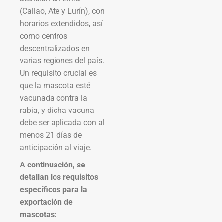
(Callao, Ate y Lurín), con
horarios extendidos, así
como centros
descentralizados en
varias regiones del país.
Un requisito crucial es
que la mascota esté
vacunada contra la
rabia, y dicha vacuna
debe ser aplicada con al
menos 21 días de
anticipación al viaje.
A continuación, se
detallan los requisitos
específicos para la
exportación de
mascotas: