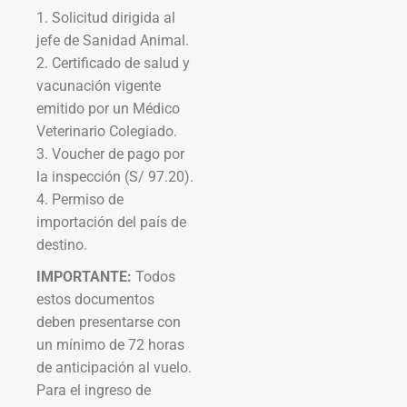
1. Solicitud dirigida al
jefe de Sanidad Animal.
2. Certificado de salud y
vacunación vigente
emitido por un Médico
Veterinario Colegiado.
3. Voucher de pago por
la inspección (S/ 97.20).
4. Permiso de
importación del país de
destino.
IMPORTANTE:
Todos
estos documentos
deben presentarse con
un mínimo de 72 horas
de anticipación al vuelo.
Para el ingreso de