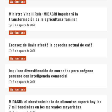
Agricultura
Ministro Vinelli Ruiz: MIDAGRI impulsará la
transformación de la agricultura familiar
6 de agosto de 2026
Agricultura
Escasez de lluvia afectó la cosecha actual de café
6 de agosto de 2026
Agricultura
Impulsan diversificación de mercados para orégano
peruano con inteligencia comercial
6 de agosto de 2026
Agricultura
MIDAGRI: el abastecimiento de alimentos superó hoy las
7 mil toneladas en los mercados mayoristas