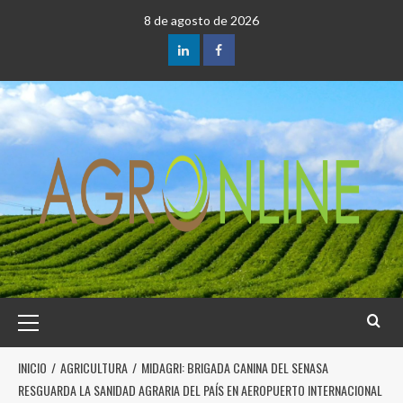
8 de agosto de 2026
INICIO
AGRICULTURA
MIDAGRI: BRIGADA CANINA DEL SENASA
RESGUARDA LA SANIDAD AGRARIA DEL PAÍS EN AEROPUERTO INTERNACIONAL