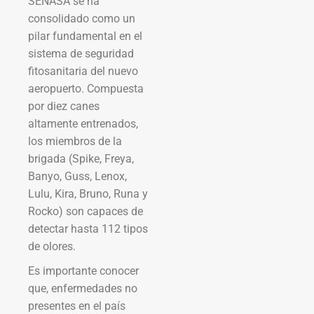
SENASA se ha
consolidado como un
pilar fundamental en el
sistema de seguridad
fitosanitaria del nuevo
aeropuerto. Compuesta
por diez canes
altamente entrenados,
los miembros de la
brigada (Spike, Freya,
Banyo, Guss, Lenox,
Lulu, Kira, Bruno, Runa y
Rocko) son capaces de
detectar hasta 112 tipos
de olores.
Es importante conocer
que, enfermedades no
presentes en el país