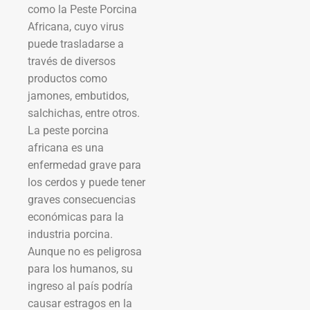
como la Peste Porcina
Africana, cuyo virus
puede trasladarse a
través de diversos
productos como
jamones, embutidos,
salchichas, entre otros.
La peste porcina
africana es una
enfermedad grave para
los cerdos y puede tener
graves consecuencias
económicas para la
industria porcina.
Aunque no es peligrosa
para los humanos, su
ingreso al país podría
causar estragos en la