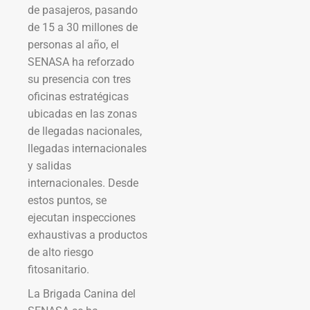
de pasajeros, pasando
de 15 a 30 millones de
personas al año, el
SENASA ha reforzado
su presencia con tres
oficinas estratégicas
ubicadas en las zonas
de llegadas nacionales,
llegadas internacionales
y salidas
internacionales. Desde
estos puntos, se
ejecutan inspecciones
exhaustivas a productos
de alto riesgo
fitosanitario.
La Brigada Canina del