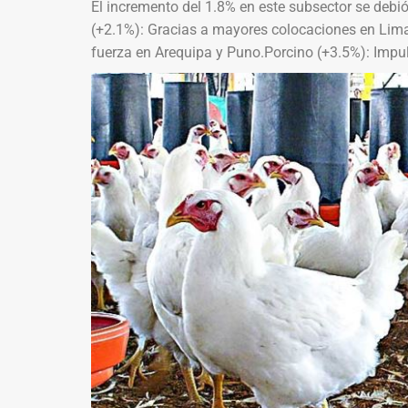
El incremento del 1.8% en este subsector se debió
(+2.1%): Gracias a mayores colocaciones en Lima
fuerza en Arequipa y Puno.Porcino (+3.5%): Impul