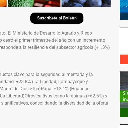
Suscríbete al Boletín
o. El Ministerio de Desarrollo Agrario y Riego
 cerró el primer trimestre del año con un incremento
esponde a la resiliencia del subsector agrícola (+1.3%)
uctos clave para la seguridad alimentaria y la
rándano: +23.8% (La Libertad, Lambayeque y
 Madre de Dios e Ica)Papa: +12.1% (Huánuco,
La Libertad)Otros cultivos como la quinua (+62.5%) y
significativos, consolidando la diversidad de la oferta