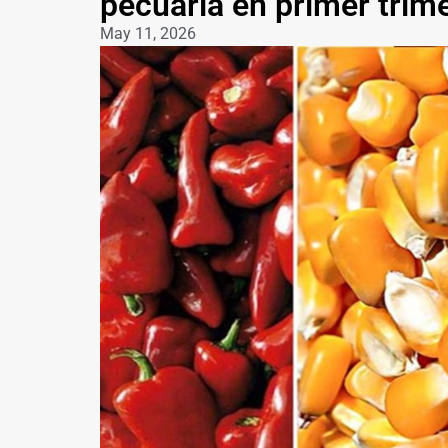
pecuaria en primer trim
May 11, 2026