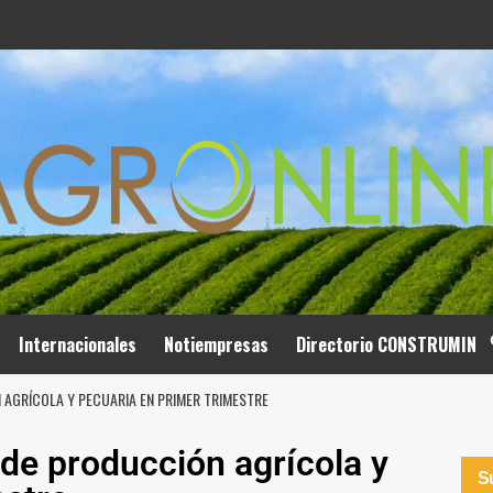
Internacionales
Notiempresas
Directorio CONSTRUMIN
AGRÍCOLA Y PECUARIA EN PRIMER TRIMESTRE
de producción agrícola y
Su