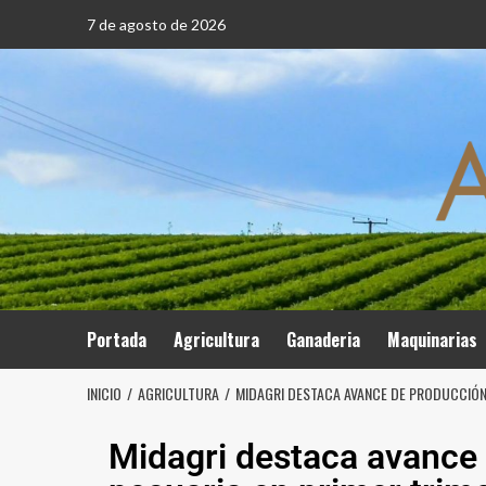
7 de agosto de 2026
Portada
Agricultura
Ganaderia
Maquinarias
INICIO
AGRICULTURA
MIDAGRI DESTACA AVANCE DE PRODUCCIÓN 
Midagri destaca avance 