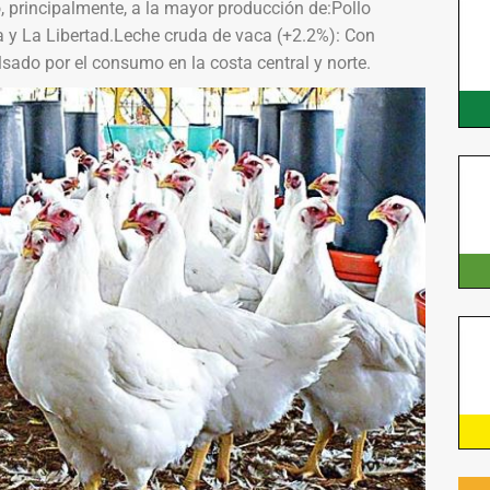
, principalmente, a la mayor producción de:Pollo
 y La Libertad.Leche cruda de vaca (+2.2%): Con
sado por el consumo en la costa central y norte.