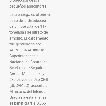
producción de los
pequeños agricultores.
Esta entrega es el primer
paso de la distribución
de un lote total de 117
toneladas de nitrato de
amonio. El cargamento
fue gestionado por
AGRO RURAL ante la
Superintendencia
Nacional de Control de
Servicios de Seguridad,
Armas, Municiones y
Explosivos de Uso Civil
(SUCAMEC), adscrita al
Ministerio del Interior.
Gracias a esta alianza,
se beneficiará a 3,065