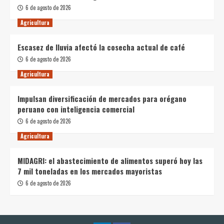
6 de agosto de 2026
Agricultura
Escasez de lluvia afectó la cosecha actual de café
6 de agosto de 2026
Agricultura
Impulsan diversificación de mercados para orégano
peruano con inteligencia comercial
6 de agosto de 2026
Agricultura
MIDAGRI: el abastecimiento de alimentos superó hoy las
7 mil toneladas en los mercados mayoristas
6 de agosto de 2026