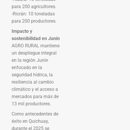
para 200 agricultores.
-Ricrán: 10 toneladas
para 200 productores.
Impacto y
sostenibilidad en Junín
AGRO RURAL mantiene
un despliegue integral
en la región Junín
enfocado en la
seguridad hídrica, la
resiliencia al cambio
climático y el acceso a
mercados para más de
13 mil productores.
Como antecedentes de
éxito en Quichuay,
durante el 2025 se