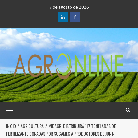
7 de agosto de 2026
INICIO
AGRICULTURA
MIDAGRI DISTRIBUIRÁ 117 TONELADAS DE
FERTILIZANTE DONADAS POR SUCAMEC A PRODUCTORES DE JUNÍN