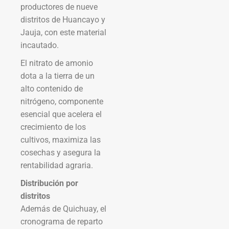
productores de nueve
distritos de Huancayo y
Jauja, con este material
incautado.
El nitrato de amonio
dota a la tierra de un
alto contenido de
nitrógeno, componente
esencial que acelera el
crecimiento de los
cultivos, maximiza las
cosechas y asegura la
rentabilidad agraria.
Distribución por
distritos
Además de Quichuay, el
cronograma de reparto