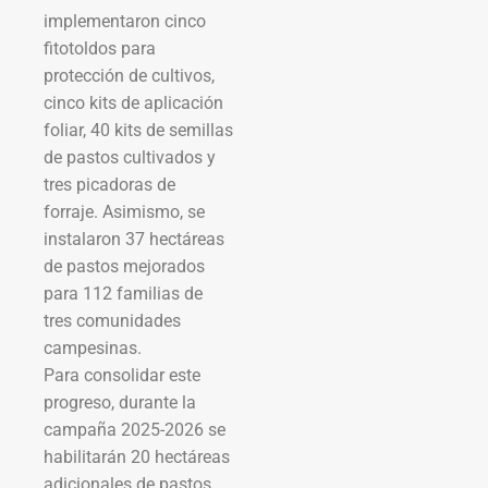
implementaron cinco
fitotoldos para
protección de cultivos,
cinco kits de aplicación
foliar, 40 kits de semillas
de pastos cultivados y
tres picadoras de
forraje. Asimismo, se
instalaron 37 hectáreas
de pastos mejorados
para 112 familias de
tres comunidades
campesinas.
Para consolidar este
progreso, durante la
campaña 2025-2026 se
habilitarán 20 hectáreas
adicionales de pastos