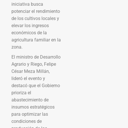
iniciativa busca
potenciar el rendimiento
de los cultivos locales y
elevar los ingresos
económicos de la
agricultura familiar en la
zona.
El ministro de Desarrollo
Agrario y Riego, Felipe
César Meza Millán,
lideró el evento y
destacó que el Gobierno
prioriza el
abastecimiento de
insumos estratégicos
para optimizar las
condiciones de