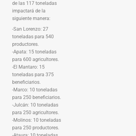
de las 117 toneladas
impactará de la
siguiente manera:
-San Lorenzo: 27
toneladas para 540
productores.
-Apata: 15 toneladas
para 600 agricultores.
-El Mantaro: 15
toneladas para 375
beneficiarios.
-Marco: 10 toneladas
para 250 beneficiarios.
-Julcán: 10 toneladas
para 250 agricultores.
-Molinos: 10 toneladas
para 250 productores.
-Ataura: 10 toneladas