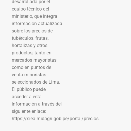
desarrollada por el
equipo técnico del
ministerio, que integra
información actualizada
sobre los precios de
tubérculos, frutas,
hortalizas y otros
productos, tanto en
mercados mayoristas
como en puntos de
venta minoristas
seleccionados de Lima.
El público puede
acceder a esta
información a través del
siguiente enlace:
https://siea.midagri.gob.pe/portal/precios.