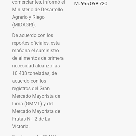
comerciantes, informó el
M. 955 059 720
Ministerio de Desarrollo
Agrario y Riego
(MIDAGRI).
De acuerdo con los
reportes oficiales, esta
mañana el suministro
de alimentos de primera
necesidad alcanzó las
10 438 toneladas, de
acuerdo con los
registros del Gran
Mercado Mayorista de
Lima (GMML) y del
Mercado Mayorista de
Frutas N.° 2 de La
Victoria.