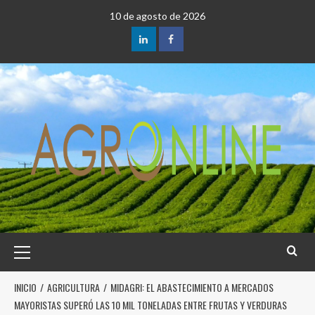
10 de agosto de 2026
INICIO
AGRICULTURA
MIDAGRI: EL ABASTECIMIENTO A MERCADOS
MAYORISTAS SUPERÓ LAS 10 MIL TONELADAS ENTRE FRUTAS Y VERDURAS