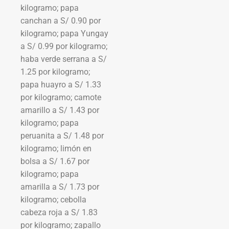
kilogramo; papa
canchan a S/ 0.90 por
kilogramo; papa Yungay
a S/ 0.99 por kilogramo;
haba verde serrana a S/
1.25 por kilogramo;
papa huayro a S/ 1.33
por kilogramo; camote
amarillo a S/ 1.43 por
kilogramo; papa
peruanita a S/ 1.48 por
kilogramo; limón en
bolsa a S/ 1.67 por
kilogramo; papa
amarilla a S/ 1.73 por
kilogramo; cebolla
cabeza roja a S/ 1.83
por kilogramo; zapallo