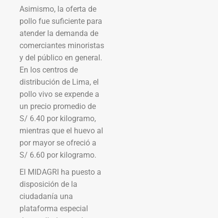
Asimismo, la oferta de
pollo fue suficiente para
atender la demanda de
comerciantes minoristas
y del público en general.
En los centros de
distribución de Lima, el
pollo vivo se expende a
un precio promedio de
S/ 6.40 por kilogramo,
mientras que el huevo al
por mayor se ofreció a
S/ 6.60 por kilogramo.
El MIDAGRI ha puesto a
disposición de la
ciudadanía una
plataforma especial