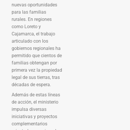
nuevas oportunidades
para las familias
rurales. En regiones
como Loreto y
Cajamarca, el trabajo
articulado con los
gobiernos regionales ha
permitido que cientos de
familias obtengan por
primera vez la propiedad
legal de sus tierras, tras
décadas de espera.
Además de estas líneas
de acción, el ministerio
impulsa diversas
iniciativas y proyectos
complementarios