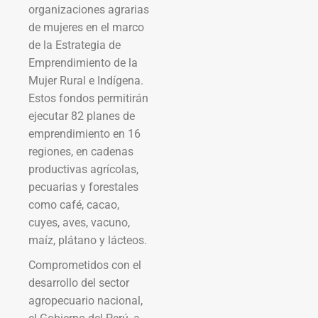
organizaciones agrarias
de mujeres en el marco
de la Estrategia de
Emprendimiento de la
Mujer Rural e Indígena.
Estos fondos permitirán
ejecutar 82 planes de
emprendimiento en 16
regiones, en cadenas
productivas agrícolas,
pecuarias y forestales
como café, cacao,
cuyes, aves, vacuno,
maíz, plátano y lácteos.
Comprometidos con el
desarrollo del sector
agropecuario nacional,