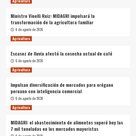
Agricultura
Ministro Vinelli Ruiz: MIDAGRI impulsará la
transformación de la agricultura familiar
6 de agosto de 2026
Agricultura
Escasez de lluvia afectó la cosecha actual de café
6 de agosto de 2026
Agricultura
Impulsan diversificación de mercados para orégano
peruano con inteligencia comercial
6 de agosto de 2026
Agricultura
MIDAGRI: el abastecimiento de alimentos superó hoy las
7 mil toneladas en los mercados mayoristas
6 de agosto de 2026