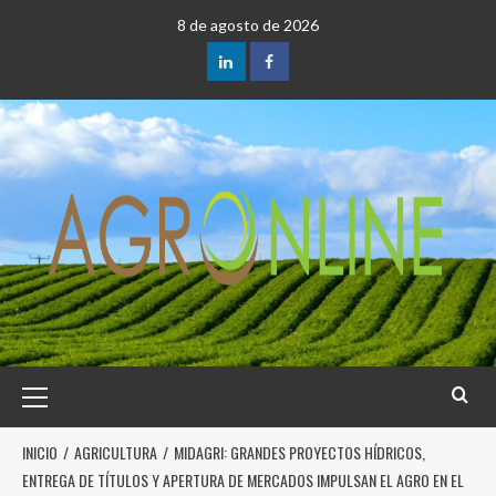
8 de agosto de 2026
INICIO
AGRICULTURA
MIDAGRI: GRANDES PROYECTOS HÍDRICOS,
ENTREGA DE TÍTULOS Y APERTURA DE MERCADOS IMPULSAN EL AGRO EN EL