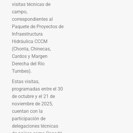
visitas técnicas de
campo,
correspondientes al
Paquete de Proyectos de
Infraestructura
Hidráulica CCCM
(Chonta, Chinecas,
Cardos y Margen
Derecha del Río
Tumbes).
Estas visitas,
programadas entre el 30
de octubre y el 21 de
noviembre de 2025,
cuentan con la
participación de
delegaciones técnicas