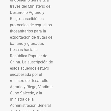
el Gobierno del Perú, a
través del Ministerio de
Desarrollo Agrario y
Riego, suscribió los
protocolos de requisitos
fitosanitarios para la
exportación de frutas de
banano y granadas
frescas hacia la
República Popular de
China. La suscripción de
estos acuerdos estuvo
encabezada por el
ministro de Desarrollo
Agrario y Riego, Vladimir
Cuno Salcedo, y la
ministra de la
Administración General