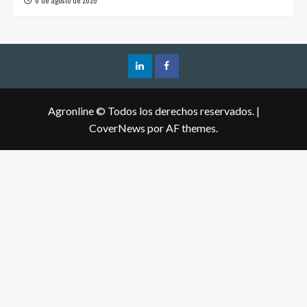
Agronline © Todos los derechos reservados.
|
CoverNews
por AF themes.