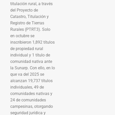
titulación rural, a través
del Proyecto de
Catastro, Titulación y
Registro de Tierras
Rurales (PTRT3). Solo
en octubre se
inscribieron 1,892 títulos
de propiedad rural
individual y 1 título de
comunidad nativa ante
la Sunarp. Con ello, en lo
que va del 2025 se
alcanzan 19,737 títulos
individuales, 49 de
comunidades nativas y
24 de comunidades
campesinas, otorgando
seguridad jurídica y