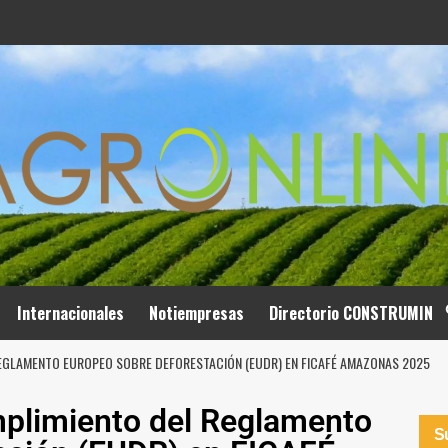
Internacionales
Notiempresas
Directorio CONSTRUMIN
REGLAMENTO EUROPEO SOBRE DEFORESTACIÓN (EUDR) EN FICAFÉ AMAZONAS 2025
plimiento del Reglamento
Su