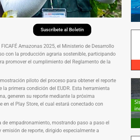
Suscríbete al Boletín
 – FICAFÉ Amazonas 2025, el Ministerio de Desarrollo
 con la producción agraria sostenible, participando
ara promover el cumplimiento del Reglamento de la
mostración piloto del proceso para obtener el reporte
e la primera condición del EUDR. Esta herramienta
ma, generen su reporte mediante la próxima
le en el Play Store, el cual estará conectado con
ca de empadronamiento, mostrando paso a paso el
 y emisión de reporte, dirigido especialmente a