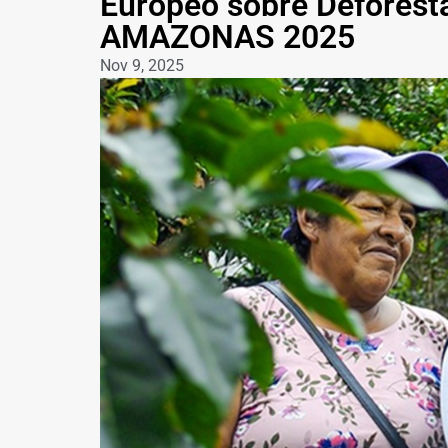
Europeo sobre Deforest
AMAZONAS 2025
Nov 9, 2025