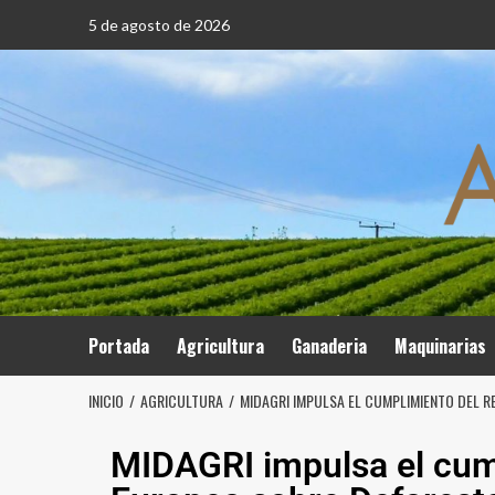
5 de agosto de 2026
Portada
Agricultura
Ganaderia
Maquinarias
INICIO
AGRICULTURA
MIDAGRI IMPULSA EL CUMPLIMIENTO DEL 
MIDAGRI impulsa el cum