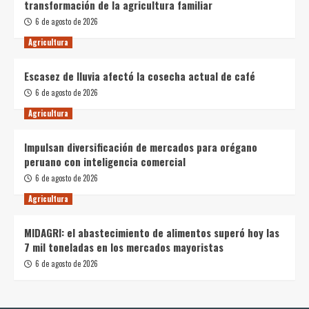
transformación de la agricultura familiar
6 de agosto de 2026
Agricultura
Escasez de lluvia afectó la cosecha actual de café
6 de agosto de 2026
Agricultura
Impulsan diversificación de mercados para orégano
peruano con inteligencia comercial
6 de agosto de 2026
Agricultura
MIDAGRI: el abastecimiento de alimentos superó hoy las
7 mil toneladas en los mercados mayoristas
6 de agosto de 2026