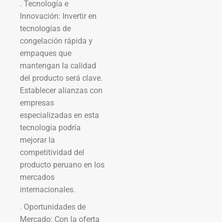
. Tecnología e
Innovación: Invertir en
tecnologías de
congelación rápida y
empaques que
mantengan la calidad
del producto será clave.
Establecer alianzas con
empresas
especializadas en esta
tecnología podría
mejorar la
competitividad del
producto peruano en los
mercados
internacionales.
. Oportunidades de
Mercado: Con la oferta