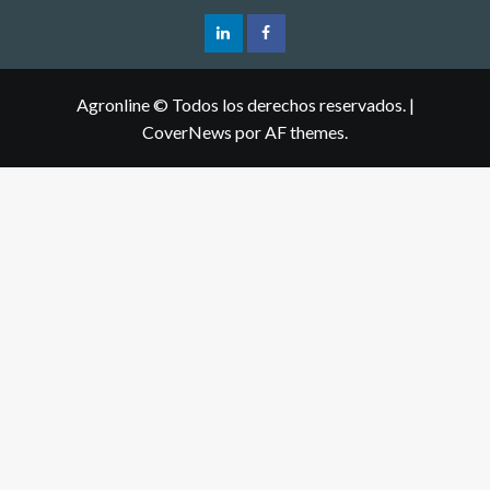
Agronline © Todos los derechos reservados.
|
CoverNews
por AF themes.