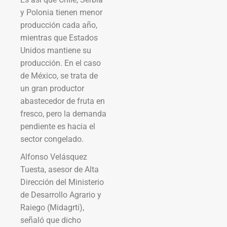
y Polonia tienen menor
producción cada año,
mientras que Estados
Unidos mantiene su
producción. En el caso
de México, se trata de
un gran productor
abastecedor de fruta en
fresco, pero la demanda
pendiente es hacia el
sector congelado.
Alfonso Velásquez
Tuesta, asesor de Alta
Dirección del Ministerio
de Desarrollo Agrario y
Raiego (Midagrti),
señaló que dicho