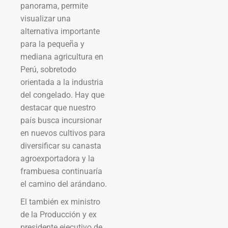
panorama, permite
visualizar una
alternativa importante
para la pequeña y
mediana agricultura en
Perú, sobretodo
orientada a la industria
del congelado. Hay que
destacar que nuestro
país busca incursionar
en nuevos cultivos para
diversificar su canasta
agroexportadora y la
frambuesa continuaría
el camino del arándano.
El también ex ministro
de la Producción y ex
presidente ejecutivo de