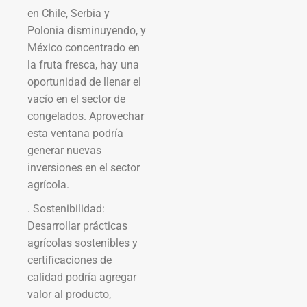
en Chile, Serbia y
Polonia disminuyendo, y
México concentrado en
la fruta fresca, hay una
oportunidad de llenar el
vacío en el sector de
congelados. Aprovechar
esta ventana podría
generar nuevas
inversiones en el sector
agrícola.
. Sostenibilidad:
Desarrollar prácticas
agrícolas sostenibles y
certificaciones de
calidad podría agregar
valor al producto,