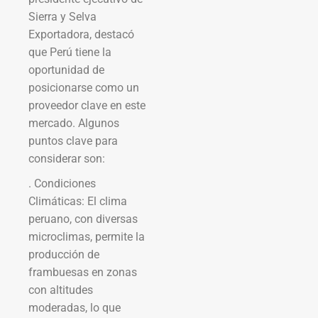
Sierra y Selva
Exportadora, destacó
que Perú tiene la
oportunidad de
posicionarse como un
proveedor clave en este
mercado. Algunos
puntos clave para
considerar son:
. Condiciones
Climáticas: El clima
peruano, con diversas
microclimas, permite la
producción de
frambuesas en zonas
con altitudes
moderadas, lo que