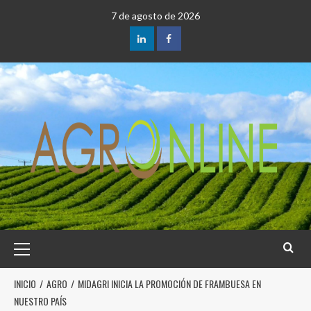
7 de agosto de 2026
INICIO
AGRO
MIDAGRI INICIA LA PROMOCIÓN DE FRAMBUESA EN
NUESTRO PAÍS