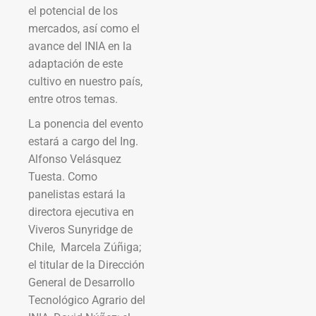
el potencial de los
mercados, así como el
avance del INIA en la
adaptación de este
cultivo en nuestro país,
entre otros temas.
La ponencia del evento
estará a cargo del Ing.
Alfonso Velásquez
Tuesta. Como
panelistas estará la
directora ejecutiva en
Viveros Sunyridge de
Chile, Marcela Zúñiga;
el titular de la Dirección
General de Desarrollo
Tecnológico Agrario del