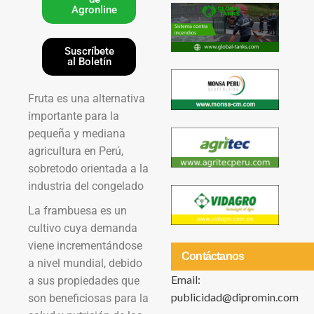
Agronline
Suscríbete
al Boletín
Fruta es una alternativa
importante para la
pequeña y mediana
agricultura en Perú,
sobretodo orientada a la
industria del congelado
La frambuesa es un
cultivo cuya demanda
viene incrementándose
Contáctanos
a nivel mundial, debido
Email:
a sus propiedades que
publicidad@dipromin.com
son beneficiosas para la