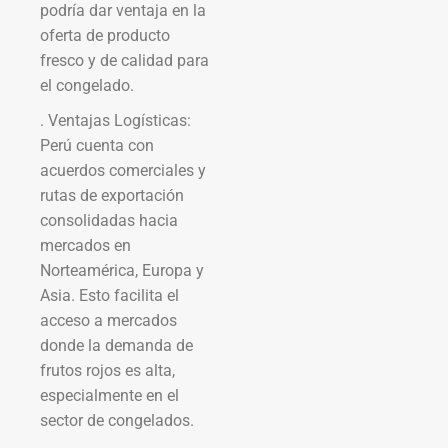
podría dar ventaja en la
oferta de producto
fresco y de calidad para
el congelado.
. Ventajas Logísticas:
Perú cuenta con
acuerdos comerciales y
rutas de exportación
consolidadas hacia
mercados en
Norteamérica, Europa y
Asia. Esto facilita el
acceso a mercados
donde la demanda de
frutos rojos es alta,
especialmente en el
sector de congelados.