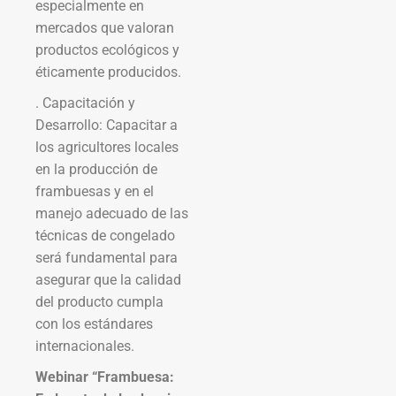
especialmente en
mercados que valoran
productos ecológicos y
éticamente producidos.
. Capacitación y
Desarrollo: Capacitar a
los agricultores locales
en la producción de
frambuesas y en el
manejo adecuado de las
técnicas de congelado
será fundamental para
asegurar que la calidad
del producto cumpla
con los estándares
internacionales.
Webinar “Frambuesa: