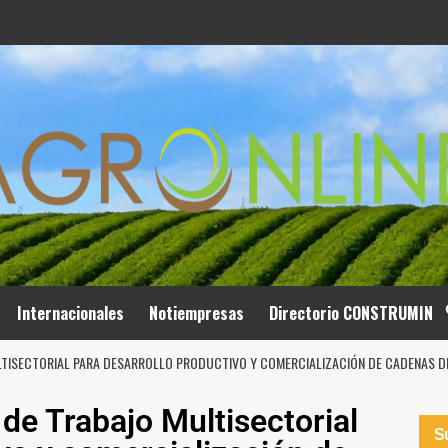
Internacionales
Notiempresas
Directorio CONSTRUMIN
LTISECTORIAL PARA DESARROLLO PRODUCTIVO Y COMERCIALIZACIÓN DE CADENAS DE
de Trabajo Multisectorial
Su