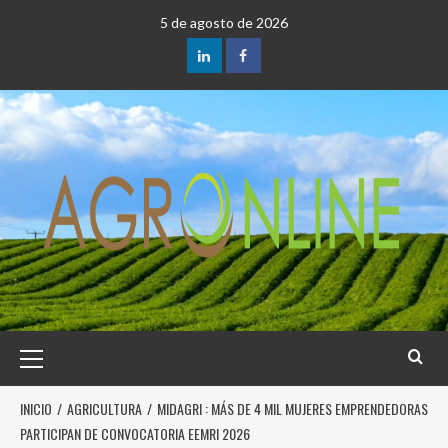
5 de agosto de 2026
INICIO
AGRICULTURA
MIDAGRI : MÁS DE 4 MIL MUJERES EMPRENDEDORAS
PARTICIPAN DE CONVOCATORIA EEMRI 2026