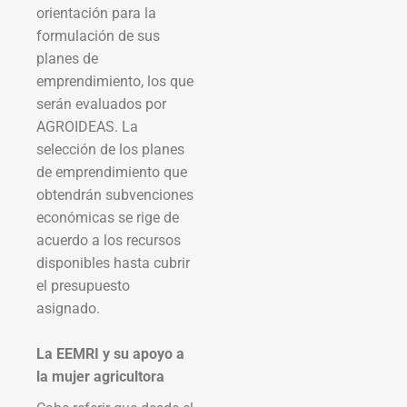
orientación para la
formulación de sus
planes de
emprendimiento, los que
serán evaluados por
AGROIDEAS. La
selección de los planes
de emprendimiento que
obtendrán subvenciones
económicas se rige de
acuerdo a los recursos
disponibles hasta cubrir
el presupuesto
asignado.
La EEMRI y su apoyo a
la mujer agricultora