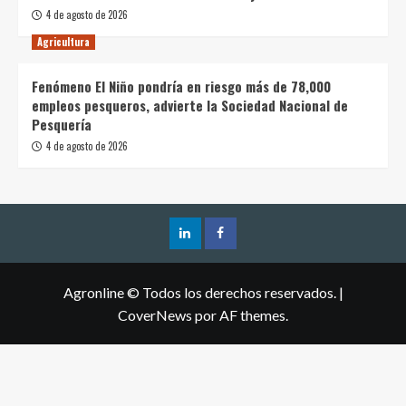
4 de agosto de 2026
Agricultura
Fenómeno El Niño pondría en riesgo más de 78,000
empleos pesqueros, advierte la Sociedad Nacional de
Pesquería
4 de agosto de 2026
Agronline © Todos los derechos reservados.
|
CoverNews
por AF themes.