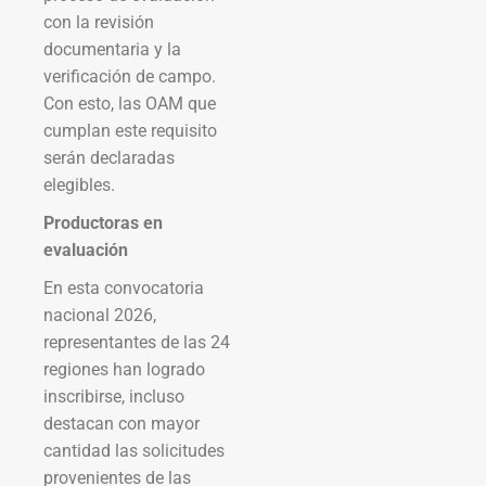
con la revisión
documentaria y la
verificación de campo.
Con esto, las OAM que
cumplan este requisito
serán declaradas
elegibles.
Productoras en
evaluación
En esta convocatoria
nacional 2026,
representantes de las 24
regiones han logrado
inscribirse, incluso
destacan con mayor
cantidad las solicitudes
provenientes de las