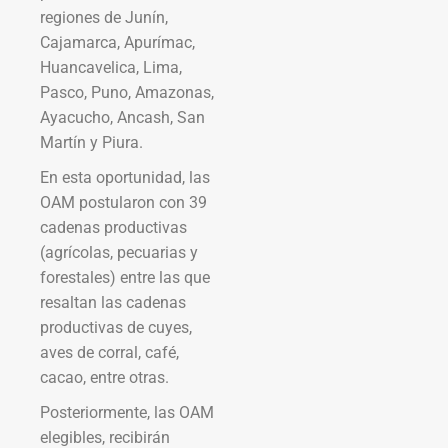
regiones de Junín,
Cajamarca, Apurímac,
Huancavelica, Lima,
Pasco, Puno, Amazonas,
Ayacucho, Ancash, San
Martín y Piura.
En esta oportunidad, las
OAM postularon con 39
cadenas productivas
(agrícolas, pecuarias y
forestales) entre las que
resaltan las cadenas
productivas de cuyes,
aves de corral, café,
cacao, entre otras.
Posteriormente, las OAM
elegibles, recibirán