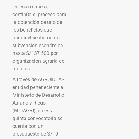
De esta manera,
continúa el proceso para
la obtención de uno de
los beneficios que
brinda el sector como
subvención económica
hasta S/137 500 por
organización agraria de
mujeres.
A través de AGROIDEAS,
entidad perteneciente al
Ministerio de Desarrollo
Agrario y Riego
(MIDAGRI), en esta
quinta convocatoria se
cuenta con un
presupuesto de S/10