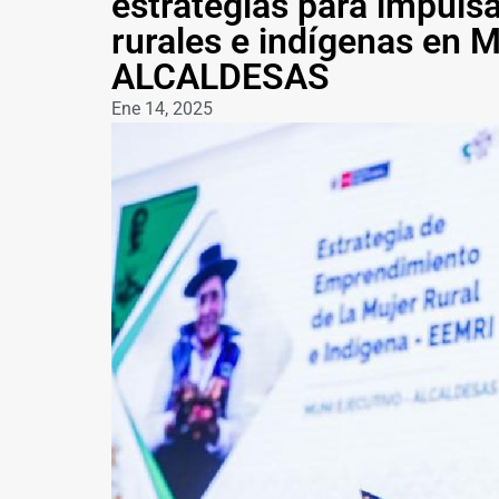
estrategias para impulsa
rurales e indígenas en
ALCALDESAS
Ene 14, 2025