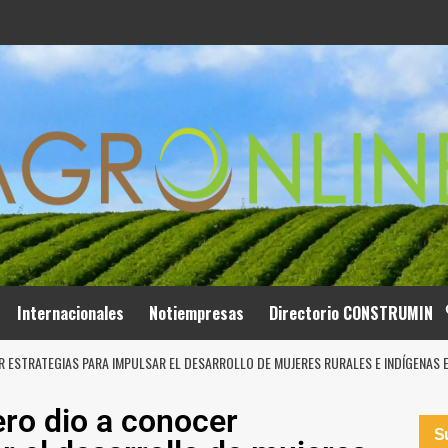
Internacionales
Notiempresas
Directorio CONSTRUMIN
R ESTRATEGIAS PARA IMPULSAR EL DESARROLLO DE MUJERES RURALES E INDÍGENAS 
ro dio a conocer
Su