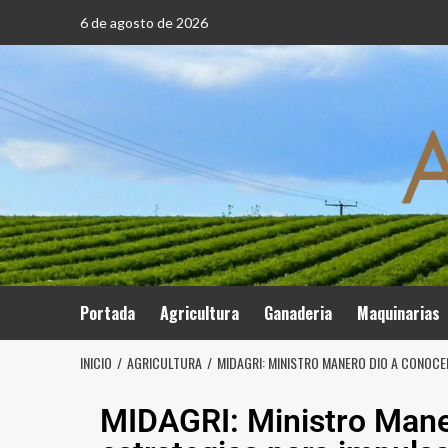
6 de agosto de 2026
Portada
Agricultura
Ganaderia
Maquinarias
INICIO
AGRICULTURA
MIDAGRI: MINISTRO MANERO DIO A CONOCE
MIDAGRI: Ministro Mane