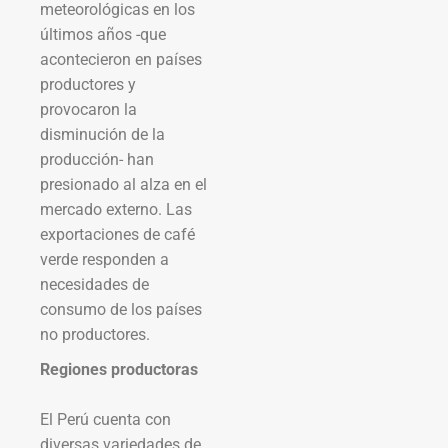
meteorológicas en los
últimos años -que
acontecieron en países
productores y
provocaron la
disminución de la
producción- han
presionado al alza en el
mercado externo. Las
exportaciones de café
verde responden a
necesidades de
consumo de los países
no productores.
Regiones productoras
El Perú cuenta con
diversas variedades de