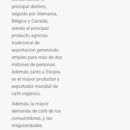
principal destino,
seguido por Alemania,
Bélgica y Canadá,
siendo el principal
producto agrícola
tradicional de
exportación generando
empleo para más de dos
millones de personas.
Además, junto a Etiopía,
es el mayor productor y
exportador mundial de
café orgánico.
Además, la mayor
demanda de café de los
consumidores, y las
irregularidades