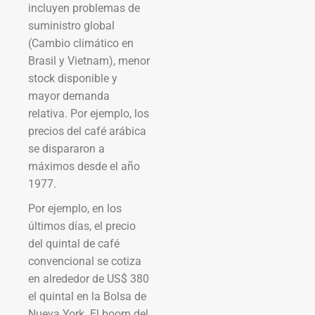
incluyen problemas de
suministro global
(Cambio climático en
Brasil y Vietnam), menor
stock disponible y
mayor demanda
relativa. Por ejemplo, los
precios del café arábica
se dispararon a
máximos desde el año
1977.
Por ejemplo, en los
últimos días, el precio
del quintal de café
convencional se cotiza
en alrededor de US$ 380
el quintal en la Bolsa de
Nueva York. El boom del