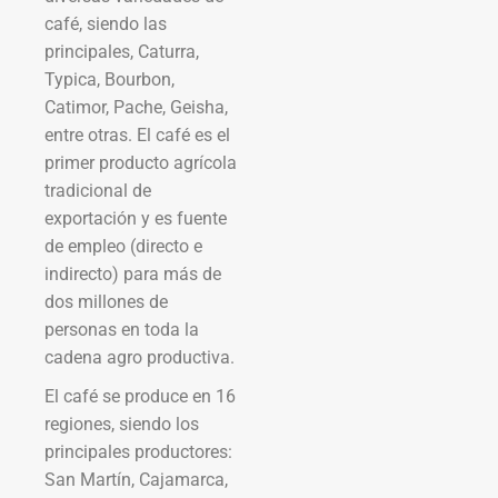
café, siendo las
principales, Caturra,
Typica, Bourbon,
Catimor, Pache, Geisha,
entre otras. El café es el
primer producto agrícola
tradicional de
exportación y es fuente
de empleo (directo e
indirecto) para más de
dos millones de
personas en toda la
cadena agro productiva.
El café se produce en 16
regiones, siendo los
principales productores:
San Martín, Cajamarca,