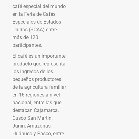
café especial del mundo
en la Feria de Cafés
Especiales de Estados
Unidos (SCAA) entre
más de 120
participantes.
El café es un importante
producto que representa
los ingresos de los
pequeños productores
de la agricultura familiar
en 16 regiones a nivel
nacional, entre las que
destacan Cajamarca,
Cusco San Martín,
Junín, Amazonas,
Huánuco y Pasco, entre