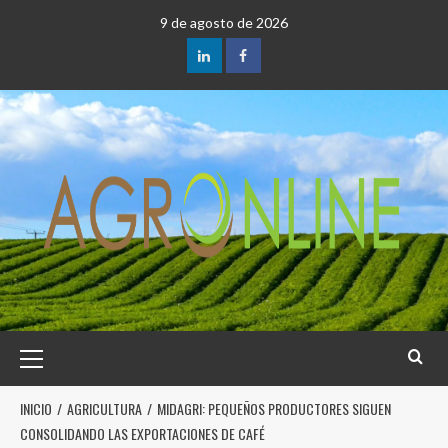
9 de agosto de 2026
INICIO
AGRICULTURA
MIDAGRI: PEQUEÑOS PRODUCTORES SIGUEN
CONSOLIDANDO LAS EXPORTACIONES DE CAFÉ