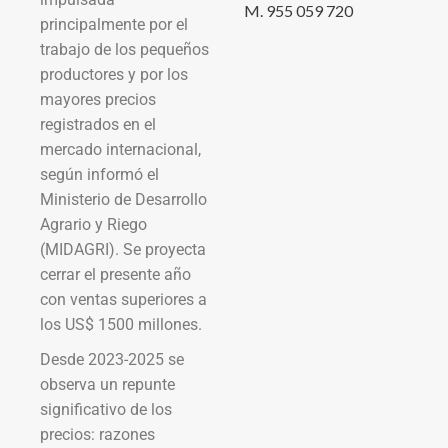
M. 955 059 720
principalmente por el
trabajo de los pequeños
productores y por los
mayores precios
registrados en el
mercado internacional,
según informó el
Ministerio de Desarrollo
Agrario y Riego
(MIDAGRI). Se proyecta
cerrar el presente año
con ventas superiores a
los US$ 1500 millones.
Desde 2023-2025 se
observa un repunte
significativo de los
precios: razones