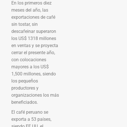
En los primeros diez
meses del año, las
exportaciones de café
sin tostar, sin
descafeinar superaron
los US$ 1318 millones
en ventas y se proyecta
cerrar el presente año,
con colocaciones
mayores a los US$
1,500 millones, siendo
los pequeños
productores y
organizaciones los más
beneficiados.
El café peruano se
exporta a 53 países,
siendo EE.UU. el