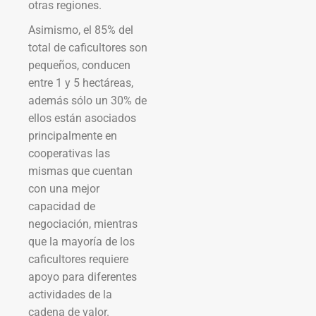
otras regiones.
Asimismo, el 85% del
total de caficultores son
pequeños, conducen
entre 1 y 5 hectáreas,
además sólo un 30% de
ellos están asociados
principalmente en
cooperativas las
mismas que cuentan
con una mejor
capacidad de
negociación, mientras
que la mayoría de los
caficultores requiere
apoyo para diferentes
actividades de la
cadena de valor.