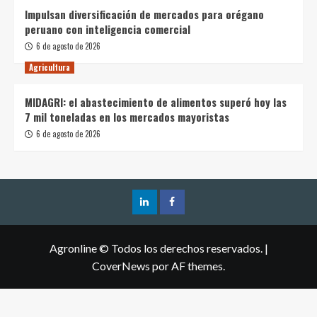
Impulsan diversificación de mercados para orégano
peruano con inteligencia comercial
6 de agosto de 2026
Agricultura
MIDAGRI: el abastecimiento de alimentos superó hoy las
7 mil toneladas en los mercados mayoristas
6 de agosto de 2026
Agronline © Todos los derechos reservados.
|
CoverNews
por AF themes.