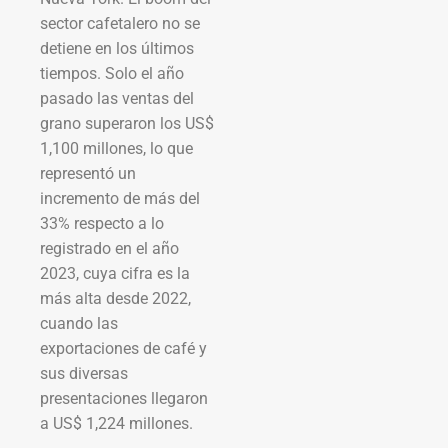
sector cafetalero no se
detiene en los últimos
tiempos. Solo el año
pasado las ventas del
grano superaron los US$
1,100 millones, lo que
representó un
incremento de más del
33% respecto a lo
registrado en el año
2023, cuya cifra es la
más alta desde 2022,
cuando las
exportaciones de café y
sus diversas
presentaciones llegaron
a US$ 1,224 millones.