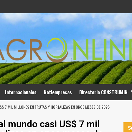
Internacionales
Notiempresas
Directorio CONSTRUMIN
$ 7 MIL MILLONES EN FRUTAS Y HORTALIZAS EN ONCE MESES DE 2025
al mundo casi US$ 7 mil
Su