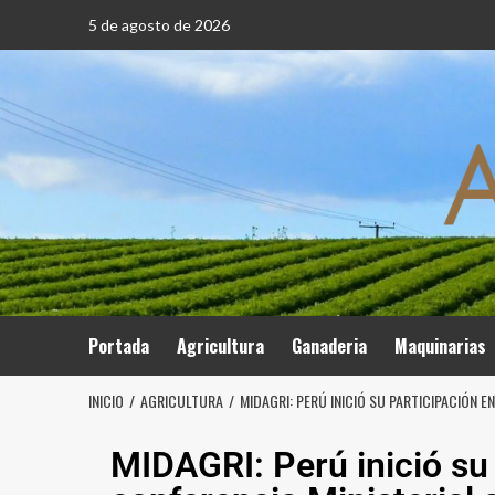
5 de agosto de 2026
Portada
Agricultura
Ganaderia
Maquinarias
INICIO
AGRICULTURA
MIDAGRI: PERÚ INICIÓ SU PARTICIPACIÓN 
MIDAGRI: Perú inició su