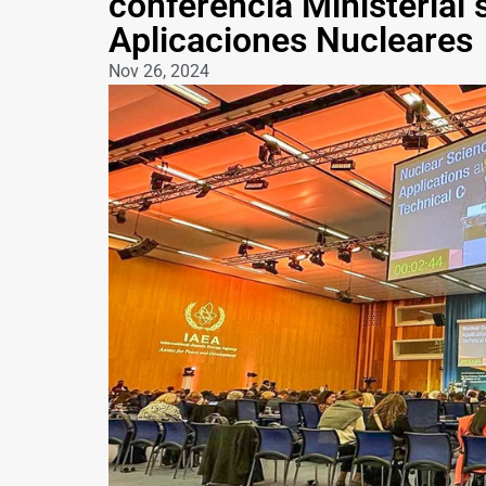
conferencia Ministerial 
Aplicaciones Nucleares
Nov 26, 2024