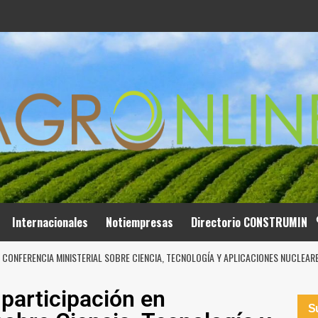
Internacionales
Notiempresas
Directorio CONSTRUMIN
EN CONFERENCIA MINISTERIAL SOBRE CIENCIA, TECNOLOGÍA Y APLICACIONES NUCLEAR
 participación en
Su