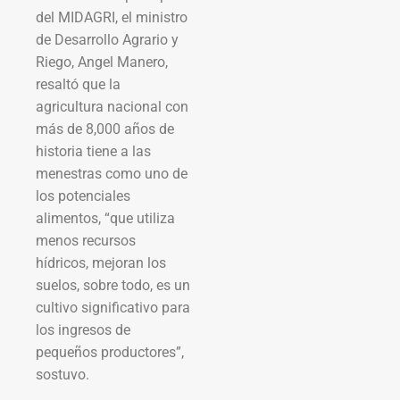
del MIDAGRI, el ministro
de Desarrollo Agrario y
Riego, Angel Manero,
resaltó que la
agricultura nacional con
más de 8,000 años de
historia tiene a las
menestras como uno de
los potenciales
alimentos, “que utiliza
menos recursos
hídricos, mejoran los
suelos, sobre todo, es un
cultivo significativo para
los ingresos de
pequeños productores”,
sostuvo.