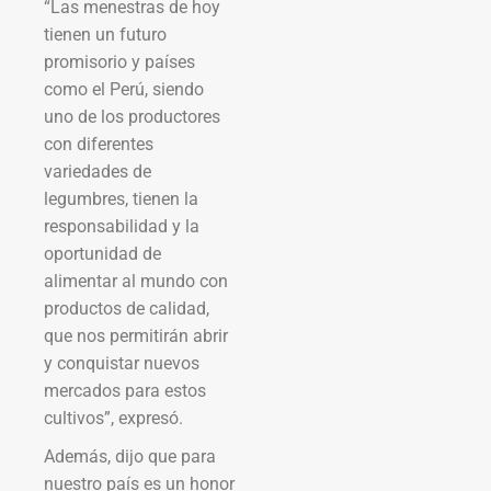
“Las menestras de hoy
tienen un futuro
promisorio y países
como el Perú, siendo
uno de los productores
con diferentes
variedades de
legumbres, tienen la
responsabilidad y la
oportunidad de
alimentar al mundo con
productos de calidad,
que nos permitirán abrir
y conquistar nuevos
mercados para estos
cultivos”, expresó.
Además, dijo que para
nuestro país es un honor