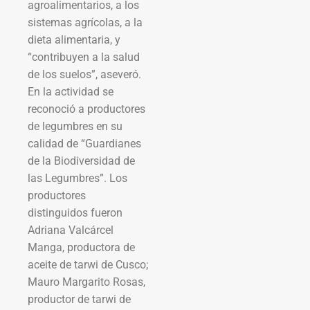
agroalimentarios, a los
sistemas agrícolas, a la
dieta alimentaria, y
“contribuyen a la salud
de los suelos”, aseveró.
En la actividad se
reconoció a productores
de legumbres en su
calidad de “Guardianes
de la Biodiversidad de
las Legumbres”. Los
productores
distinguidos fueron
Adriana Valcárcel
Manga, productora de
aceite de tarwi de Cusco;
Mauro Margarito Rosas,
productor de tarwi de