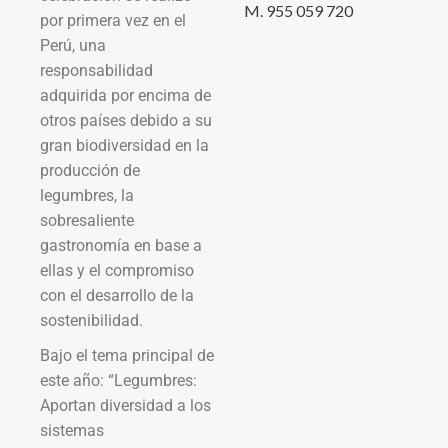
M. 955 059 720
por primera vez en el
Perú, una
responsabilidad
adquirida por encima de
otros países debido a su
gran biodiversidad en la
producción de
legumbres, la
sobresaliente
gastronomía en base a
ellas y el compromiso
con el desarrollo de la
sostenibilidad.
Bajo el tema principal de
este año: “Legumbres:
Aportan diversidad a los
sistemas