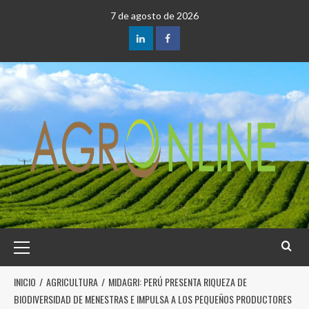
7 de agosto de 2026
INICIO
AGRICULTURA
MIDAGRI: PERÚ PRESENTA RIQUEZA DE
BIODIVERSIDAD DE MENESTRAS E IMPULSA A LOS PEQUEÑOS PRODUCTORES