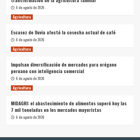
6 de agosto de 2026
Agricultura
Escasez de lluvia afectó la cosecha actual de café
6 de agosto de 2026
Agricultura
Impulsan diversificación de mercados para orégano
peruano con inteligencia comercial
6 de agosto de 2026
Agricultura
MIDAGRI: el abastecimiento de alimentos superó hoy las
7 mil toneladas en los mercados mayoristas
6 de agosto de 2026