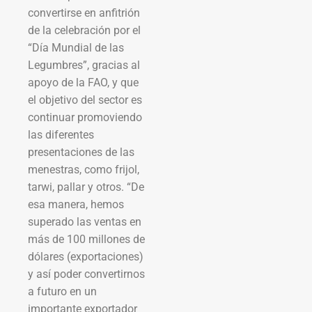
convertirse en anfitrión
de la celebración por el
“Día Mundial de las
Legumbres”, gracias al
apoyo de la FAO, y que
el objetivo del sector es
continuar promoviendo
las diferentes
presentaciones de las
menestras, como frijol,
tarwi, pallar y otros. “De
esa manera, hemos
superado las ventas en
más de 100 millones de
dólares (exportaciones)
y así poder convertirnos
a futuro en un
importante exportador