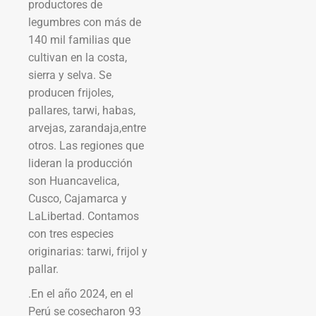
productores de
legumbres con más de
140 mil familias que
cultivan en la costa,
sierra y selva. Se
producen frijoles,
pallares, tarwi, habas,
arvejas, zarandaja,entre
otros. Las regiones que
lideran la producción
son Huancavelica,
Cusco, Cajamarca y
LaLibertad. Contamos
con tres especies
originarias: tarwi, frijol y
pallar.
.En el año 2024, en el
Perú se cosecharon 93