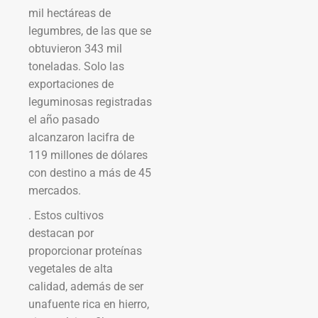
mil hectáreas de
legumbres, de las que se
obtuvieron 343 mil
toneladas. Solo las
exportaciones de
leguminosas registradas
el año pasado
alcanzaron lacifra de
119 millones de dólares
con destino a más de 45
mercados.
. Estos cultivos
destacan por
proporcionar proteínas
vegetales de alta
calidad, además de ser
unafuente rica en hierro,