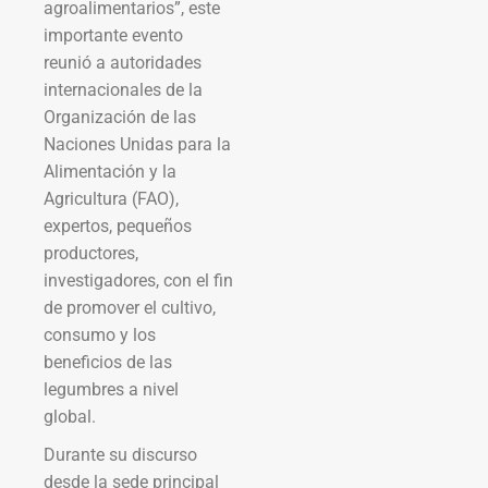
agroalimentarios”, este
importante evento
reunió a autoridades
internacionales de la
Organización de las
Naciones Unidas para la
Alimentación y la
Agricultura (FAO),
expertos, pequeños
productores,
investigadores, con el fin
de promover el cultivo,
consumo y los
beneficios de las
legumbres a nivel
global.
Durante su discurso
desde la sede principal