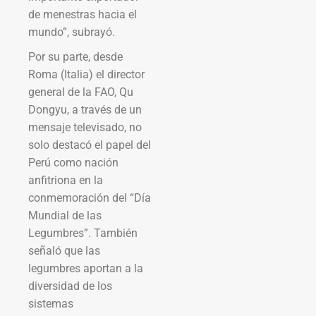
de menestras hacia el
mundo”, subrayó.
Por su parte, desde
Roma (Italia) el director
general de la FAO, Qu
Dongyu, a través de un
mensaje televisado, no
solo destacó el papel del
Perú como nación
anfitriona en la
conmemoración del “Día
Mundial de las
Legumbres”. También
señaló que las
legumbres aportan a la
diversidad de los
sistemas