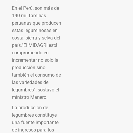
En el Perú, son más de
140 mil familias
peruanas que producen
estas leguminosas en
costa, sierra y selva del
país.“El MIDAGRI está
comprometido en
incrementar no solo la
producción sino
también el consumo de
las variedades de
legumbres”, sostuvo el
ministro Manero.
La producción de
legumbres constituye
una fuente importante
de ingresos para los