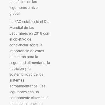
beneficios de las
legumbres a nivel
global.
La FAO estableció el Día
Mundial de las
Legumbres en 2018 con
el objetivo de
concienciar sobre la
importancia de estos
alimentos para la
seguridad alimentaria, la
nutrición y la
sostenibilidad de los
sistemas
agroalimentarios. Las
legumbres son un
componente clave en la
dieta de millones de