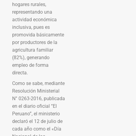
hogares rurales,
representando una
actividad económica
inclusiva, pues es
promovida básicamente
por productores de la
agricultura familiar
(82%), generando
empleo de forma
directa.
Como se sabe, mediante
Resolución Ministerial
N° 0263-2016, publicada
en el diario oficial “El
Peruano”, el ministerio
declaró el 12 de julio de
cada año como el «Día