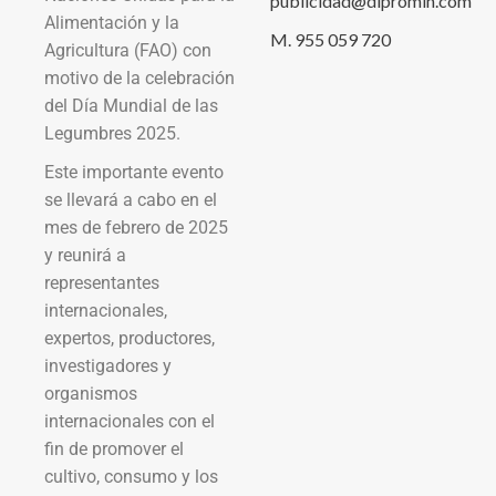
publicidad@dipromin.com
Alimentación y la
M. 955 059 720
Agricultura (FAO) con
motivo de la celebración
del Día Mundial de las
Legumbres 2025.
Este importante evento
se llevará a cabo en el
mes de febrero de 2025
y reunirá a
representantes
internacionales,
expertos, productores,
investigadores y
organismos
internacionales con el
fin de promover el
cultivo, consumo y los