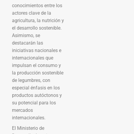
conocimientos entre los
actores clave de la
agricultura, la nutrición y
el desarrollo sostenible.
Asimismo, se
destacarán las
iniciativas nacionales e
internacionales que
impulsan el consumo y
la producción sostenible
de legumbres, con
especial énfasis en los
productos autóctonos y
su potencial para los
mercados
internacionales.
El Ministerio de