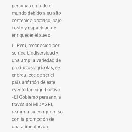
personas en todo el
mundo debido a su alto
contenido proteico, bajo
costo y capacidad de
enriquecer el suelo.
El Perú, reconocido por
su rica biodiversidad y
una amplia variedad de
productos agrícolas, se
enorgullece de ser el
país anfitrión de este
evento tan significativo.
«El Gobierno peruano, a
través del MIDAGRI,
reafirma su compromiso
con la promoción de
una alimentación