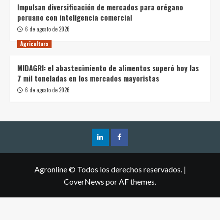
Impulsan diversificación de mercados para orégano
peruano con inteligencia comercial
6 de agosto de 2026
Agricultura
MIDAGRI: el abastecimiento de alimentos superó hoy las
7 mil toneladas en los mercados mayoristas
6 de agosto de 2026
Agronline © Todos los derechos reservados.
|
CoverNews
por AF themes.