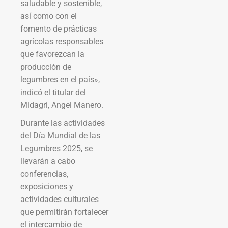
saludable y sostenible,
así como con el
fomento de prácticas
agrícolas responsables
que favorezcan la
producción de
legumbres en el país»,
indicó el titular del
Midagri, Angel Manero.
Durante las actividades
del Día Mundial de las
Legumbres 2025, se
llevarán a cabo
conferencias,
exposiciones y
actividades culturales
que permitirán fortalecer
el intercambio de