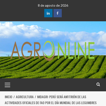
8 de agosto de 2026
INICIO
AGRICULTURA
MIDAGRI: PERÚ SERÁ ANFITRIÓN DE LAS
ACTIVIDADES OFICIALES DE FAO POR EL DÍA MUNDIAL DE LAS LEGUMBRES