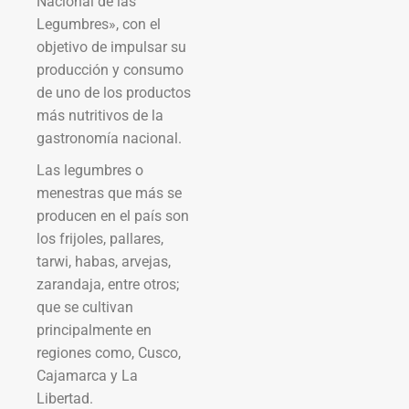
Nacional de las
Legumbres», con el
objetivo de impulsar su
producción y consumo
de uno de los productos
más nutritivos de la
gastronomía nacional.
Las legumbres o
menestras que más se
producen en el país son
los frijoles, pallares,
tarwi, habas, arvejas,
zarandaja, entre otros;
que se cultivan
principalmente en
regiones como, Cusco,
Cajamarca y La
Libertad.