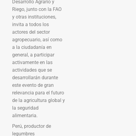
Desarrollo Agrario y
Riego, junto con la FAO
y otras instituciones,
invita a todos los
actores del sector
agropecuario, así como
a la ciudadanía en
general, a participar
activamente en las
actividades que se
desarrollarán durante
este evento de gran
relevancia para el futuro
de la agricultura global y
la seguridad
alimentaria.
Perú, productor de
legumbres