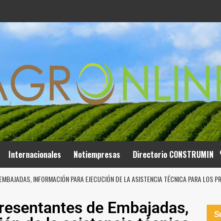
Internacionales
Notiempresas
Directorio CONSTRUMIN
EMBAJADAS, INFORMACIÓN PARA EJECUCIÓN DE LA ASISTENCIA TÉCNICA PARA LOS 
resentantes de Embajadas,
Su