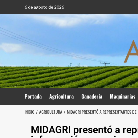
6 de agosto de 2026
Portada
Agricultura
Ganaderia
Maquinarias
INICIO
AGRICULTURA
MIDAGRI PRESENTÓ A REPRESENTANTES DE 
MIDAGRI presentó a rep