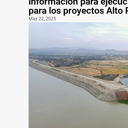
información para ejecuci
para los proyectos Alto
May 22, 2025