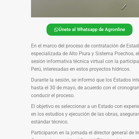
Únete al Whatsapp de Agronline
En el marco del proceso de contratación de Estado
especializada de Alto Piura y Sistema Poechos, el
sesión informativa técnica virtual con la partic
Perú, interesadas en estos proyectos hídricos.
Durante la sesión, se informó que los Estados in
hasta el 30 de mayo, de acuerdo con el cronogr
conducir el proceso.
El objetivo es seleccionar a un Estado con exper
en los estudios y ejecución de las obras, aseguran
estándar técnico.
Participaron en la jornada el director general de 