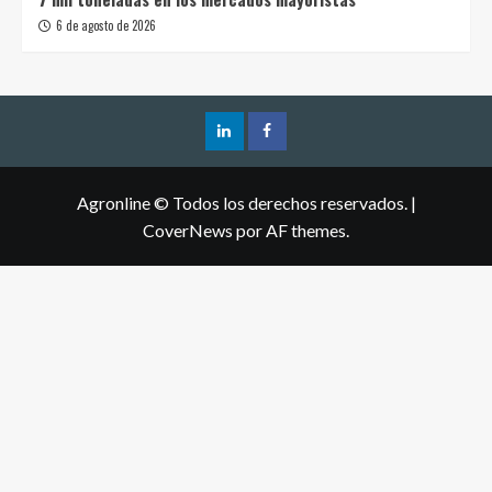
6 de agosto de 2026
Agronline © Todos los derechos reservados.
|
CoverNews
por AF themes.