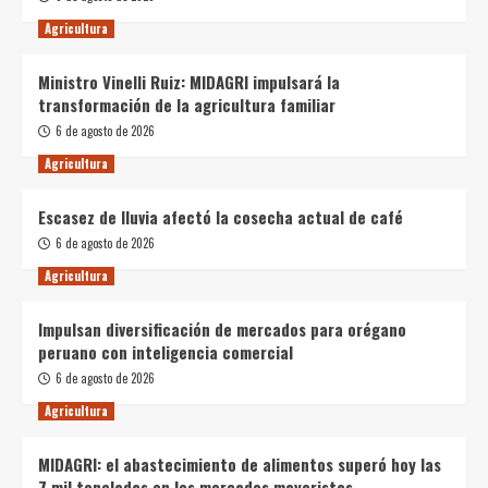
Agricultura
Ministro Vinelli Ruiz: MIDAGRI impulsará la
transformación de la agricultura familiar
6 de agosto de 2026
Agricultura
Escasez de lluvia afectó la cosecha actual de café
6 de agosto de 2026
Agricultura
Impulsan diversificación de mercados para orégano
peruano con inteligencia comercial
6 de agosto de 2026
Agricultura
MIDAGRI: el abastecimiento de alimentos superó hoy las
7 mil toneladas en los mercados mayoristas