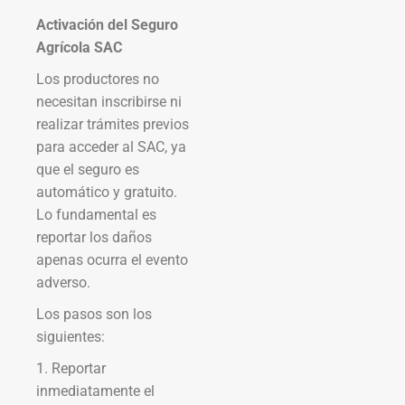
Activación del Seguro
Agrícola SAC
Los productores no
necesitan inscribirse ni
realizar trámites previos
para acceder al SAC, ya
que el seguro es
automático y gratuito.
Lo fundamental es
reportar los daños
apenas ocurra el evento
adverso.
Los pasos son los
siguientes:
1. Reportar
inmediatamente el