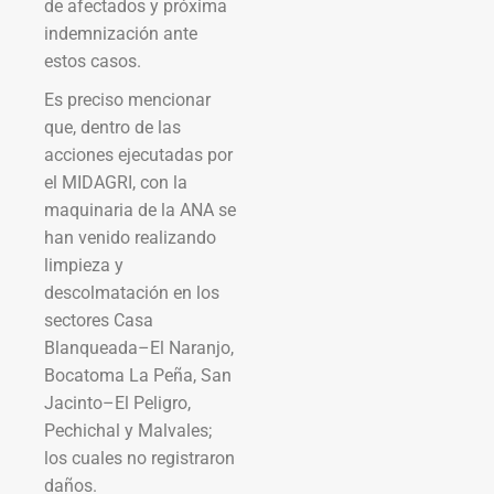
de afectados y próxima
indemnización ante
estos casos.
Es preciso mencionar
que, dentro de las
acciones ejecutadas por
el MIDAGRI, con la
maquinaria de la ANA se
han venido realizando
limpieza y
descolmatación en los
sectores Casa
Blanqueada–El Naranjo,
Bocatoma La Peña, San
Jacinto–El Peligro,
Pechichal y Malvales;
los cuales no registraron
daños.