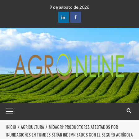
9 de agosto de 2026
INICIO
AGRICULTURA
MIDAGRI: PRODUCTORES AFECTADOS POR
INUNDACIONES EN TUMBES SERÁN INDEMNIZADOS CON EL SEGURO AGRÍCOLA