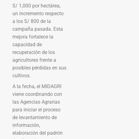
S/ 1,000 por hectárea,
un incremento respecto
a los S/ 800 de la
campaña pasada. Esta
mejora fortalece la
capacidad de
recuperación de los
agricultores frente a
posibles pérdidas en sus
cultivos.
A la fecha, el MIDAGRI
viene coordinando con
las Agencias Agrarias
para iniciar el proceso
de levantamiento de
información,
elaboración del padrón