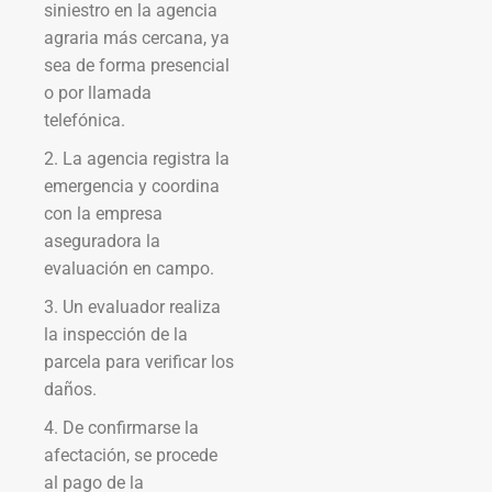
siniestro en la agencia
agraria más cercana, ya
sea de forma presencial
o por llamada
telefónica.
2. La agencia registra la
emergencia y coordina
con la empresa
aseguradora la
evaluación en campo.
3. Un evaluador realiza
la inspección de la
parcela para verificar los
daños.
4. De confirmarse la
afectación, se procede
al pago de la