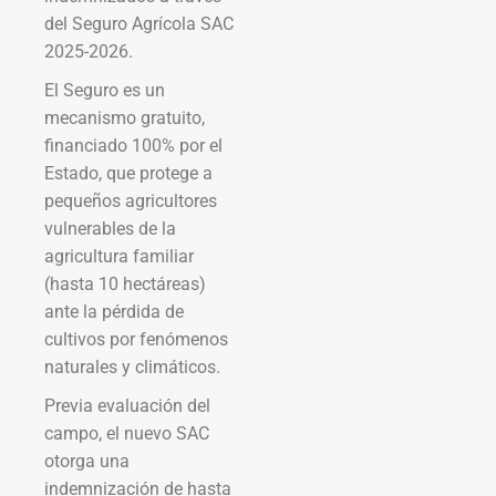
del Seguro Agrícola SAC
2025-2026.
El Seguro es un
mecanismo gratuito,
financiado 100% por el
Estado, que protege a
pequeños agricultores
vulnerables de la
agricultura familiar
(hasta 10 hectáreas)
ante la pérdida de
cultivos por fenómenos
naturales y climáticos.
Previa evaluación del
campo, el nuevo SAC
otorga una
indemnización de hasta