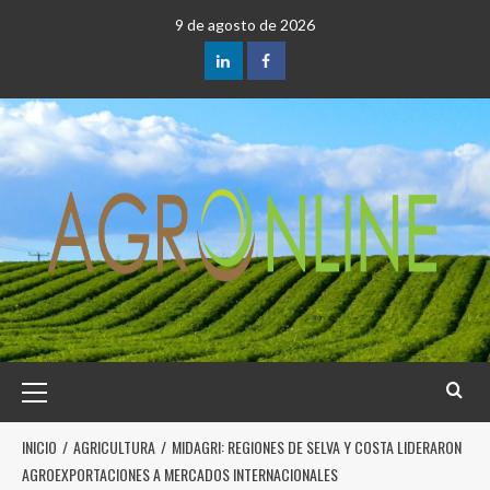
9 de agosto de 2026
INICIO
AGRICULTURA
MIDAGRI: REGIONES DE SELVA Y COSTA LIDERARON
AGROEXPORTACIONES A MERCADOS INTERNACIONALES