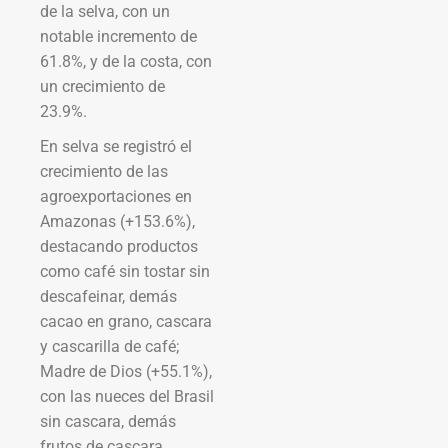
de la selva, con un
notable incremento de
61.8%, y de la costa, con
un crecimiento de
23.9%.
En selva se registró el
crecimiento de las
agroexportaciones en
Amazonas (+153.6%),
destacando productos
como café sin tostar sin
descafeinar, demás
cacao en grano, cascara
y cascarilla de café;
Madre de Dios (+55.1%),
con las nueces del Brasil
sin cascara, demás
frutos de cascara,