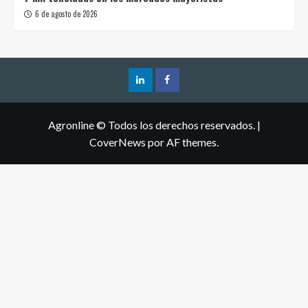
6 de agosto de 2026
Agronline © Todos los derechos reservados.
|
CoverNews
por AF themes.