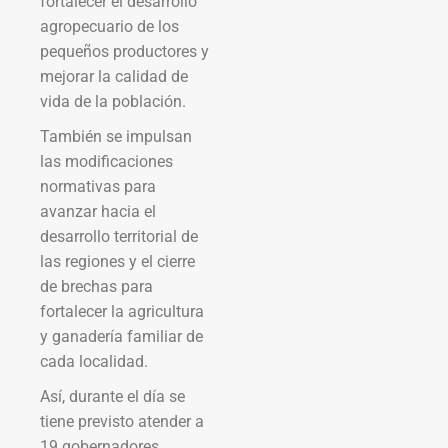
fortalecer el desarrollo
agropecuario de los
pequeños productores y
mejorar la calidad de
vida de la población.
También se impulsan
las modificaciones
normativas para
avanzar hacia el
desarrollo territorial de
las regiones y el cierre
de brechas para
fortalecer la agricultura
y ganadería familiar de
cada localidad.
Así, durante el día se
tiene previsto atender a
19 gobernadores