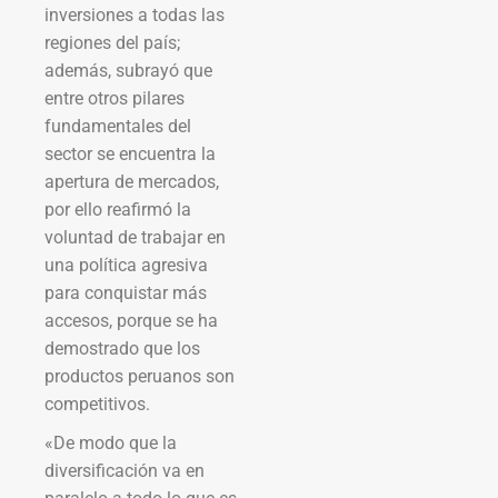
inversiones a todas las
regiones del país;
además, subrayó que
entre otros pilares
fundamentales del
sector se encuentra la
apertura de mercados,
por ello reafirmó la
voluntad de trabajar en
una política agresiva
para conquistar más
accesos, porque se ha
demostrado que los
productos peruanos son
competitivos.
«De modo que la
diversificación va en