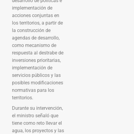
desarrollo de políticas e
implementación de
acciones conjuntas en
los territorios, a partir de
la construcción de
agendas de desarrollo,
como mecanismo de
respuesta al destrabe de
inversiones prioritarias,
implementación de
servicios públicos y las
posibles modificaciones
normativas para los
territorios.
Durante su intervención,
el ministro señaló que
tiene como reto llevar el
agua, los proyectos y las