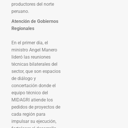
productores del norte
peruano.
Atención de Gobiernos
Regionales
En el primer día, el
ministro Angel Manero
lideró las reuniones
técnicas bilaterales del
sector, que son espacios
de diálogo y
concertación donde el
equipo técnico del
MIDAGRI atiende los
pedidos de proyectos de
cada región para
impulsar su ejecución,