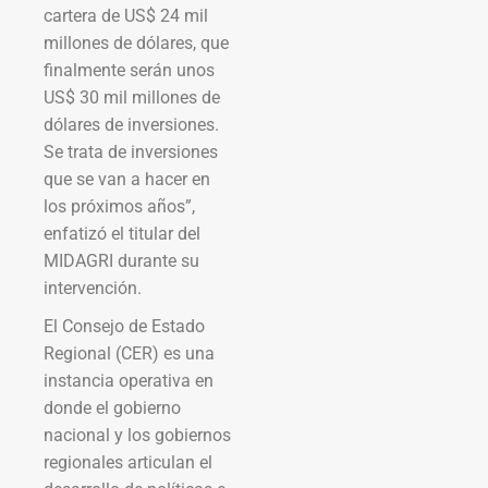
cartera de US$ 24 mil
millones de dólares, que
finalmente serán unos
US$ 30 mil millones de
dólares de inversiones.
Se trata de inversiones
que se van a hacer en
los próximos años”,
enfatizó el titular del
MIDAGRI durante su
intervención.
El Consejo de Estado
Regional (CER) es una
instancia operativa en
donde el gobierno
nacional y los gobiernos
regionales articulan el