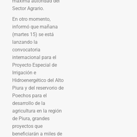
máxima autoridad del
Sector Agrario.
En otro momento,
informó que mañana
(martes 15) se está
lanzando la
convocatoria
internacional para el
Proyecto Especial de
Irrigación e
Hidroenergético del Alto
Piura y del reservorio de
Poechos para el
desarrollo de la
agricultura en la región
de Piura, grandes
proyectos que
beneficiarán a miles de