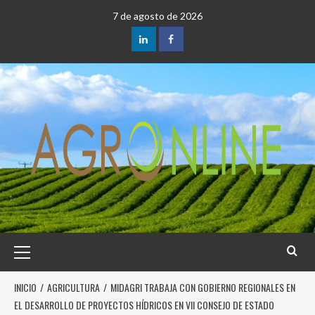
7 de agosto de 2026
INICIO
AGRICULTURA
MIDAGRI TRABAJA CON GOBIERNO REGIONALES EN
EL DESARROLLO DE PROYECTOS HÍDRICOS EN VII CONSEJO DE ESTADO