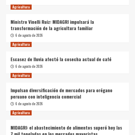
Agricultura
Ministro Vinelli Ruiz: MIDAGRI impulsará la
transformación de la agricultura familiar
6 de agosto de 2026
Agricultura
Escasez de lluvia afectó la cosecha actual de café
6 de agosto de 2026
Agricultura
Impulsan diversificación de mercados para orégano
peruano con inteligencia comercial
6 de agosto de 2026
Agricultura
MIDAGRI: el abastecimiento de alimentos superó hoy las
7 mil toneladas en los mercados mayoristas