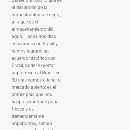
paralelo a todo lo que es
el desarrollo de la
infraestructura de riego,
a lo que es el
almacenamiento del
agua. Hace unos días
estuvimos con Brasil y
hemos logrado un
acuerdo histórico con
Brasil, poder exportar
papa fresca al Brasil, en
30 días vamos a tener el
mercado abierto; es el
primer país que nos
acepta exportarle papa
fresca y es
tremendamente
importante», señaló