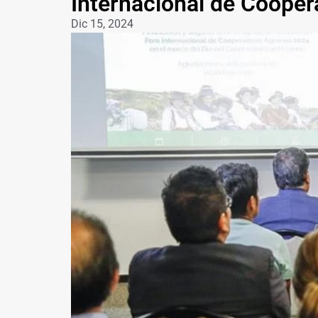
Internacional de Cooper
Dic 15, 2024