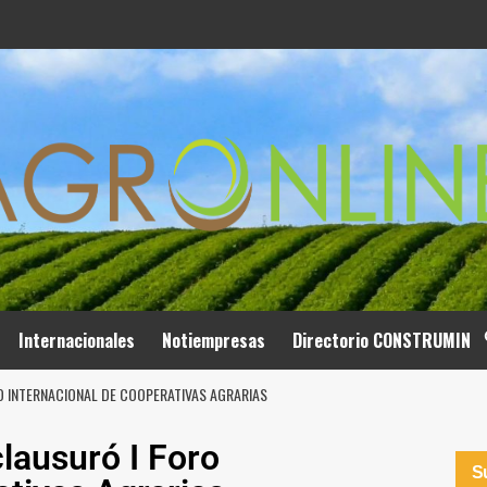
Internacionales
Notiempresas
Directorio CONSTRUMIN
O INTERNACIONAL DE COOPERATIVAS AGRARIAS
lausuró I Foro
Su