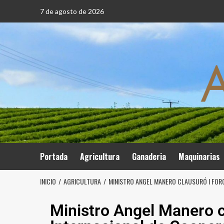
7 de agosto de 2026
Portada
Agricultura
Ganaderia
Maquinarias
INICIO
AGRICULTURA
MINISTRO ANGEL MANERO CLAUSURÓ I FOR
Ministro Angel Manero c