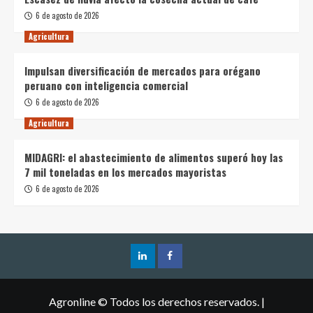
6 de agosto de 2026
Agricultura
Impulsan diversificación de mercados para orégano
peruano con inteligencia comercial
6 de agosto de 2026
Agricultura
MIDAGRI: el abastecimiento de alimentos superó hoy las
7 mil toneladas en los mercados mayoristas
6 de agosto de 2026
Agronline © Todos los derechos reservados.
|