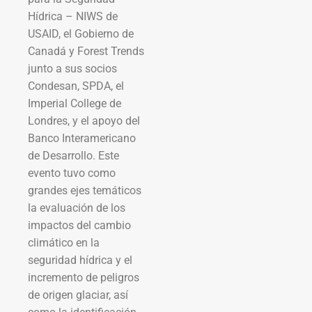
Hídrica – NIWS de
USAID, el Gobierno de
Canadá y Forest Trends
junto a sus socios
Condesan, SPDA, el
Imperial College de
Londres, y el apoyo del
Banco Interamericano
de Desarrollo. Este
evento tuvo como
grandes ejes temáticos
la evaluación de los
impactos del cambio
climático en la
seguridad hídrica y el
incremento de peligros
de origen glaciar, así