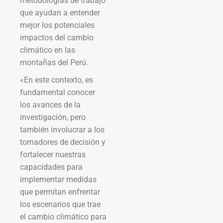
metodologías de trabajo
que ayudan a entender
mejor los potenciales
impactos del cambio
climático en las
montañas del Perú.
«En este contexto, es
fundamental conocer
los avances de la
investigación, pero
también involucrar a los
tomadores de decisión y
fortalecer nuestras
capacidades para
implementar medidas
que permitan enfrentar
los escenarios que trae
el cambio climático para