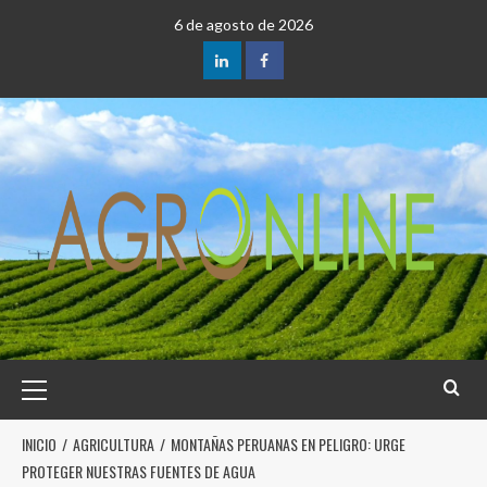
6 de agosto de 2026
INICIO
AGRICULTURA
MONTAÑAS PERUANAS EN PELIGRO: URGE
PROTEGER NUESTRAS FUENTES DE AGUA