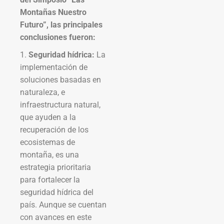
Montañas Nuestro
Futuro”, las principales
conclusiones fueron:
1.
Seguridad hídrica:
La
implementación de
soluciones basadas en
naturaleza, e
infraestructura natural,
que ayuden a la
recuperación de los
ecosistemas de
montaña, es una
estrategia prioritaria
para fortalecer la
seguridad hídrica del
país. Aunque se cuentan
con avances en este