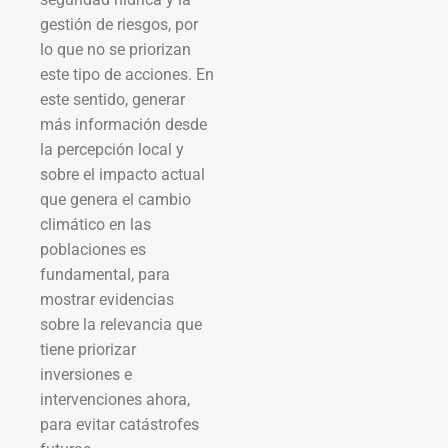
gestión de riesgos, por
lo que no se priorizan
este tipo de acciones. En
este sentido, generar
más información desde
la percepción local y
sobre el impacto actual
que genera el cambio
climático en las
poblaciones es
fundamental, para
mostrar evidencias
sobre la relevancia que
tiene priorizar
inversiones e
intervenciones ahora,
para evitar catástrofes