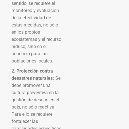
sentido, se requiere el
monitoreo y evaluación
de la efectividad de
estas medidas, no sólo
en los propios
ecosistemas y el recurso
hídrico, sino en el
beneficio para las
poblaciones locales.
2.
Protección contra
desastres naturales:
Se
debe promover una
cultura preventiva en la
gestión de riesgos en el
país, no sólo reactiva.
Para ello se requiere
fortalecer las
capacidades específicas