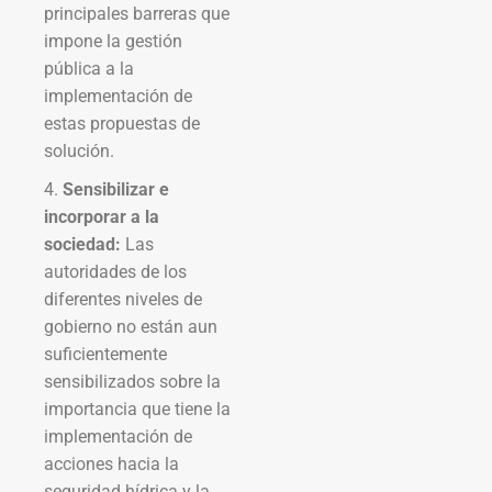
principales barreras que
impone la gestión
pública a la
implementación de
estas propuestas de
solución.
4.
Sensibilizar e
incorporar a la
sociedad:
Las
autoridades de los
diferentes niveles de
gobierno no están aun
suficientemente
sensibilizados sobre la
importancia que tiene la
implementación de
acciones hacia la
seguridad hídrica y la