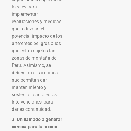
locales para
implementar
evaluaciones y medidas
que reduzcan el
potencial impacto de los
diferentes peligros a los
que están sujetos las
zonas de montaña del
Perú. Asimismo, se
deben incluir acciones
que permitan dar
mantenimiento y
sostenibilidad a estas
intervenciones, para
darles continuidad.
3.
Un llamado a generar
ciencia para la acción: