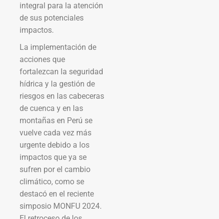
integral para la atención
de sus potenciales
impactos.
La implementación de
acciones que
fortalezcan la seguridad
hídrica y la gestión de
riesgos en las cabeceras
de cuenca y en las
montañas en Perú se
vuelve cada vez más
urgente debido a los
impactos que ya se
sufren por el cambio
climático, como se
destacó en el reciente
simposio MONFU 2024.
El retroceso de los