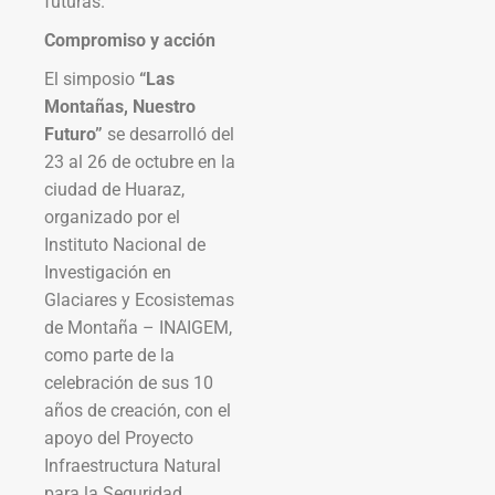
futuras.
Compromiso y acción
El simposio
“Las
Montañas, Nuestro
Futuro”
se desarrolló del
23 al 26 de octubre en la
ciudad de Huaraz,
organizado por el
Instituto Nacional de
Investigación en
Glaciares y Ecosistemas
de Montaña – INAIGEM,
como parte de la
celebración de sus 10
años de creación, con el
apoyo del Proyecto
Infraestructura Natural
para la Seguridad