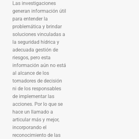
Las investigaciones
generan información útil
para entender la
problemática y brindar
soluciones vinculadas a
la seguridad hídrica y
adecuada gestión de
riesgos, pero esta
información aún no está
al alcance de los
tomadores de decisión
ni de los responsables
de implementar las
acciones. Por lo que se
hace un llamado a
articular más y mejor,
incorporando el
reconocimiento de las