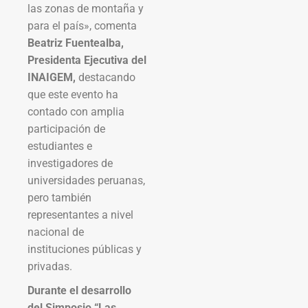
las zonas de montaña y
para el país», comenta
Beatriz Fuentealba,
Presidenta Ejecutiva del
INAIGEM,
destacando
que este evento ha
contado con amplia
participación de
estudiantes e
investigadores de
universidades peruanas,
pero también
representantes a nivel
nacional de
instituciones públicas y
privadas.
Durante el desarrollo
del Simposio “Las