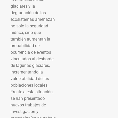
glaciares y la
degradación de los
ecosistemas amenazan
no solo la seguridad
hídrica, sino que
también aumentan la
probabilidad de
ocurrencia de eventos
vinculados al desborde
de lagunas glaciares,
incrementando la
vulnerabilidad de las
poblaciones locales.
Frente a esta situación,
se han presentado
nuevos trabajos de
investigación y