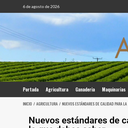
6 de agosto de 2026
Portada
Agricultura
Ganaderia
Maquinarias
INICIO
AGRICULTURA
NUEVOS ESTÁNDARES DE CALIDAD PARA LA 
Nuevos estándares de cal