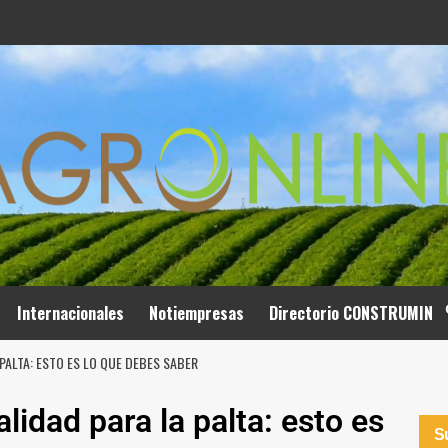
Internacionales
Notiempresas
Directorio CONSTRUMIN
PALTA: ESTO ES LO QUE DEBES SABER
idad para la palta: esto es
Su