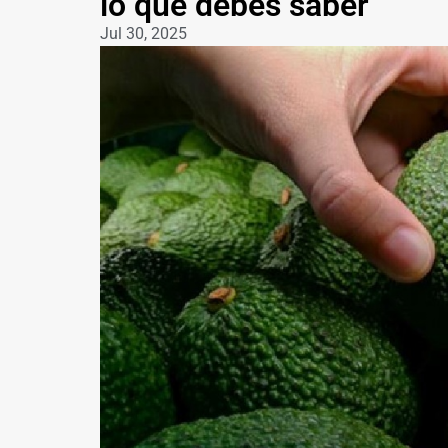
lo que debes saber
Jul 30, 2025