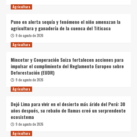
Agricultura
Puno en alerta sequía y fenómeno el niño amenazan la
agricultura y ganadería de la cuenca del Titicaca
9 de agosto de 2026
Agricultura
Mincetur y Cooperación Suiza fortalecen acciones para
impulsar el cumplimiento del Reglamento Europeo sobre
Deforestación (EUDR)
9 de agosto de 2026
Agricultura
Dejó Lima para vivir en el desierto más árido del Perú: 30
años después, su rebaño de llamas creó un sorprendente
ecosistema
9 de agosto de 2026
Agricultura