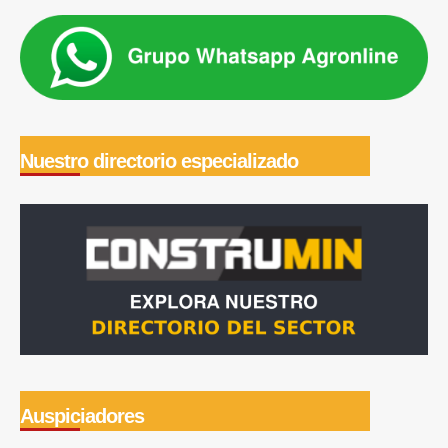
Nuestro directorio especializado
Auspiciadores