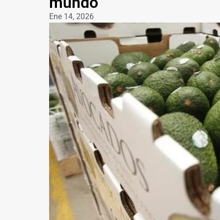
mundo
Ene 14, 2026