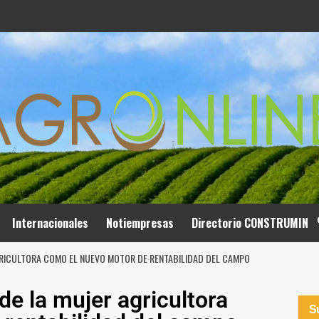
Internacionales
Notiempresas
Directorio CONSTRUMIN
AGRICULTORA COMO EL NUEVO MOTOR DE RENTABILIDAD DEL CAMPO
de la mujer agricultora
Su