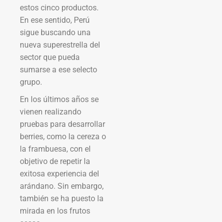
estos cinco productos.
En ese sentido, Perú
sigue buscando una
nueva superestrella del
sector que pueda
sumarse a ese selecto
grupo.
En los últimos años se
vienen realizando
pruebas para desarrollar
berries, como la cereza o
la frambuesa, con el
objetivo de repetir la
exitosa experiencia del
arándano. Sin embargo,
también se ha puesto la
mirada en los frutos