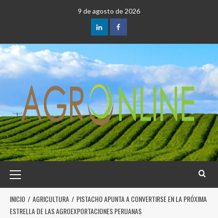
9 de agosto de 2026
INICIO
AGRICULTURA
PISTACHO APUNTA A CONVERTIRSE EN LA PRÓXIMA
ESTRELLA DE LAS AGROEXPORTACIONES PERUANAS