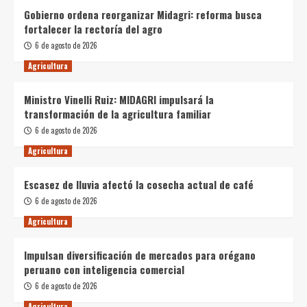
Gobierno ordena reorganizar Midagri: reforma busca
fortalecer la rectoría del agro
6 de agosto de 2026
Agricultura
Ministro Vinelli Ruiz: MIDAGRI impulsará la
transformación de la agricultura familiar
6 de agosto de 2026
Agricultura
Escasez de lluvia afectó la cosecha actual de café
6 de agosto de 2026
Agricultura
Impulsan diversificación de mercados para orégano
peruano con inteligencia comercial
6 de agosto de 2026
Agricultura