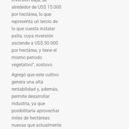
alrededor de US$ 15.000
por hectárea, lo que
representa un tercio de
lo que cuesta instalar
palta, cuya inversión
asciende a US$ 50.000
por hectárea, y tiene el
mismo periodo
vegetativo”, sostuvo.
Agregó que este cultivo
genera una alta
rentabilidad y, además,
permite desarrollar
industria, ya que
posibilitaría aprovechar
miles de hectáreas
nuevas que actualmente