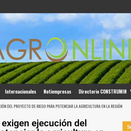
Internacionales
Notiempresas
Directorio CONSTRUMIN
IÓN DEL PROYECTO DE RIEGO PARA POTENCIAR LA AGRICULTURA EN LA REGIÓN
 exigen ejecución del
Su