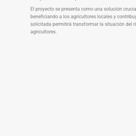
El proyecto se presenta como una solución crucial
beneficiando a los agricultores locales y contrib
solicitada permitirá transformar la situación del 
agricultores.