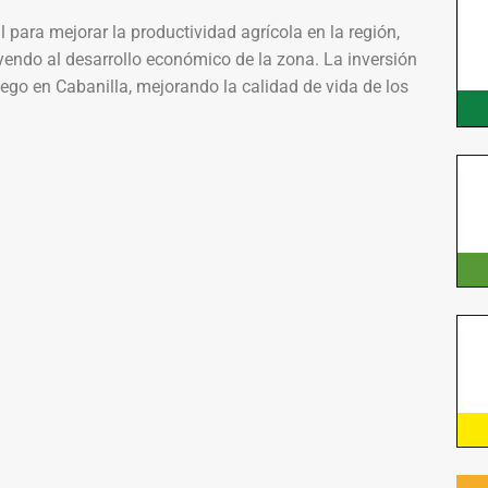
 para mejorar la productividad agrícola en la región,
uyendo al desarrollo económico de la zona. La inversión
riego en Cabanilla, mejorando la calidad de vida de los