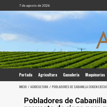
7 de agosto de 2026
Portada
Agricultura
Ganaderia
Maquinarias
INICIO
AGRICULTURA
POBLADORES DE CABANILLA EXIGEN EJECUC
Pobladores de Cabanilla