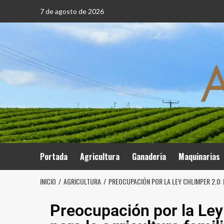
7 de agosto de 2026
Portada
Agricultura
Ganaderia
Maquinarias
INICIO
AGRICULTURA
PREOCUPACIÓN POR LA LEY CHLIMPER 2.0: 
Preocupación por la Ley