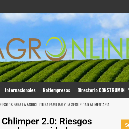
Internacionales
Notiempresas
Directorio CONSTRUMIN
RIESGOS PARA LA AGRICULTURA FAMILIAR Y LA SEGURIDAD ALIMENTARIA
 Chlimper 2.0: Riesgos
Su