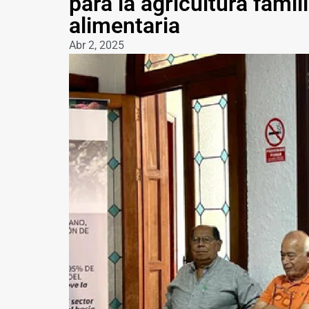
para la agricultura famil
alimentaria
Abr 2, 2025