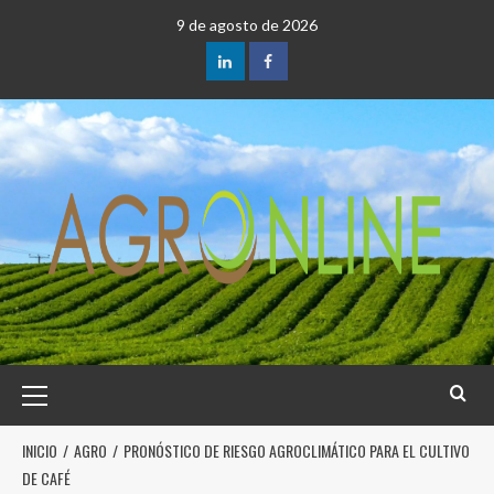
9 de agosto de 2026
INICIO
AGRO
PRONÓSTICO DE RIESGO AGROCLIMÁTICO PARA EL CULTIVO
DE CAFÉ