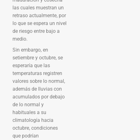
las cuales muestran un
retraso actualmente, por
lo que se espera un nivel
de riesgo entre bajo a
medio.
Sin embargo, en
setiembre y octubre, se
esperaría que las
temperaturas registren
valores sobre lo normal,
además de lluvias con
acumulados por debajo
de lo normal y
habituales a su
climatología hacia
octubre, condiciones
que podrían