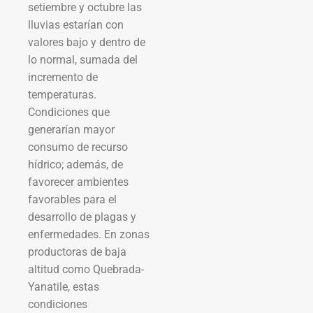
setiembre y octubre las
lluvias estarían con
valores bajo y dentro de
lo normal, sumada del
incremento de
temperaturas.
Condiciones que
generarían mayor
consumo de recurso
hídrico; además, de
favorecer ambientes
favorables para el
desarrollo de plagas y
enfermedades. En zonas
productoras de baja
altitud como Quebrada-
Yanatile, estas
condiciones