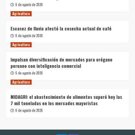
6 de agosto de 2026
Agricultura
Escasez de lluvia afectó la cosecha actual de café
6 de agosto de 2026
Agricultura
Impulsan diversificación de mercados para orégano
peruano con inteligencia comercial
6 de agosto de 2026
Agricultura
MIDAGRI: el abastecimiento de alimentos superó hoy las
7 mil toneladas en los mercados mayoristas
6 de agosto de 2026