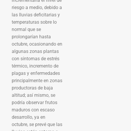
incrementaría el nivel de
riesgo a medio, debido a
las lluvias deficitarias y
temperaturas sobre lo
normal que se
prolongarían hasta
octubre, ocasionando en
algunas zonas plantas
con síntomas de estrés
térmico, incremento de
plagas y enfermedades
principalmente en zonas
productoras de baja
altitud; así mismo, se
podría observar frutos
maduros con escaso
desarrollo, ya en
octubre, se prevé que las