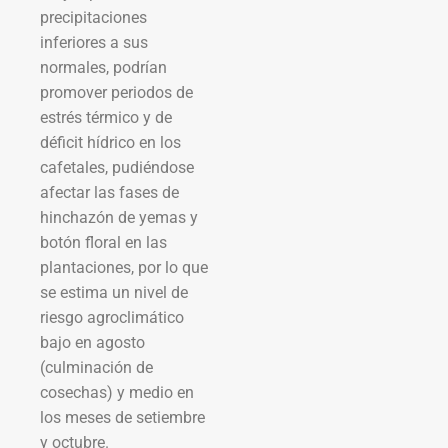
precipitaciones
inferiores a sus
normales, podrían
promover periodos de
estrés térmico y de
déficit hídrico en los
cafetales, pudiéndose
afectar las fases de
hinchazón de yemas y
botón floral en las
plantaciones, por lo que
se estima un nivel de
riesgo agroclimático
bajo en agosto
(culminación de
cosechas) y medio en
los meses de setiembre
y octubre.