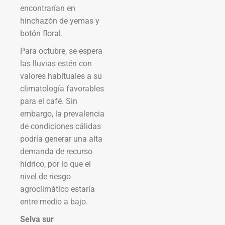
encontrarían en
hinchazón de yemas y
botón floral.
Para octubre, se espera
las lluvias estén con
valores habituales a su
climatología favorables
para el café. Sin
embargo, la prevalencia
de condiciones cálidas
podría generar una alta
demanda de recurso
hídrico, por lo que el
nivel de riesgo
agroclimático estaría
entre medio a bajo.
Selva sur