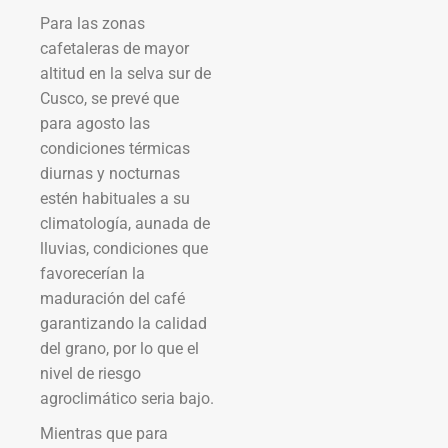
Para las zonas
cafetaleras de mayor
altitud en la selva sur de
Cusco, se prevé que
para agosto las
condiciones térmicas
diurnas y nocturnas
estén habituales a su
climatología, aunada de
lluvias, condiciones que
favorecerían la
maduración del café
garantizando la calidad
del grano, por lo que el
nivel de riesgo
agroclimático seria bajo.
Mientras que para