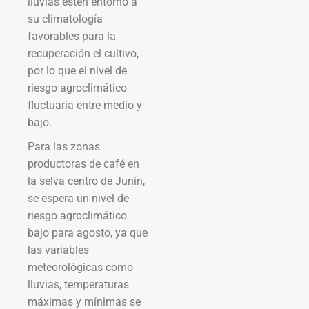
lluvias estén entorno a
su climatología
favorables para la
recuperación el cultivo,
por lo que el nivel de
riesgo agroclimático
fluctuaría entre medio y
bajo.
Para las zonas
productoras de café en
la selva centro de Junín,
se espera un nivel de
riesgo agroclimático
bajo para agosto, ya que
las variables
meteorológicas como
lluvias, temperaturas
máximas y mínimas se