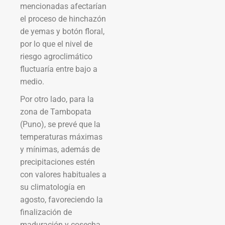
mencionadas afectarían
el proceso de hinchazón
de yemas y botón floral,
por lo que el nivel de
riesgo agroclimático
fluctuaría entre bajo a
medio.
Por otro lado, para la
zona de Tambopata
(Puno), se prevé que la
temperaturas máximas
y mínimas, además de
precipitaciones estén
con valores habituales a
su climatología en
agosto, favoreciendo la
finalización de
maduración y cosecha