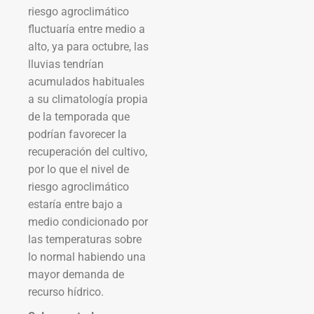
riesgo agroclimático
fluctuaría entre medio a
alto, ya para octubre, las
lluvias tendrían
acumulados habituales
a su climatología propia
de la temporada que
podrían favorecer la
recuperación del cultivo,
por lo que el nivel de
riesgo agroclimático
estaría entre bajo a
medio condicionado por
las temperaturas sobre
lo normal habiendo una
mayor demanda de
recurso hídrico.