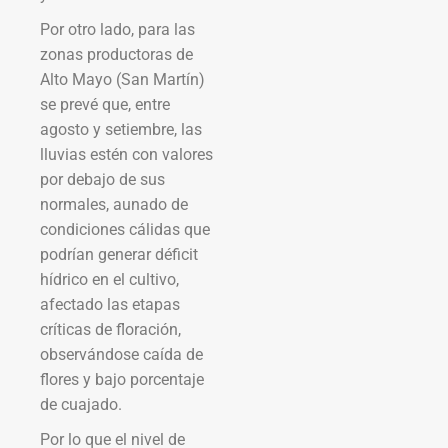
Por otro lado, para las
zonas productoras de
Alto Mayo (San Martín)
se prevé que, entre
agosto y setiembre, las
lluvias estén con valores
por debajo de sus
normales, aunado de
condiciones cálidas que
podrían generar déficit
hídrico en el cultivo,
afectado las etapas
críticas de floración,
observándose caída de
flores y bajo porcentaje
de cuajado.
Por lo que el nivel de