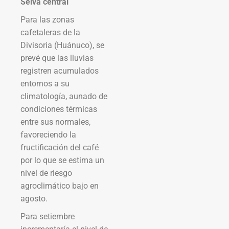
Selva central
Para las zonas
cafetaleras de la
Divisoria (Huánuco), se
prevé que las lluvias
registren acumulados
entornos a su
climatología, aunado de
condiciones térmicas
entre sus normales,
favoreciendo la
fructificación del café
por lo que se estima un
nivel de riesgo
agroclimático bajo en
agosto.
Para setiembre