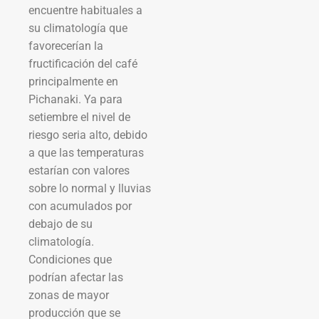
encuentre habituales a
su climatología que
favorecerían la
fructificación del café
principalmente en
Pichanaki. Ya para
setiembre el nivel de
riesgo seria alto, debido
a que las temperaturas
estarían con valores
sobre lo normal y lluvias
con acumulados por
debajo de su
climatología.
Condiciones que
podrían afectar las
zonas de mayor
producción que se