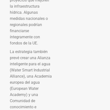
proyectos que mejoren
la infraestructura
hídrica. Algunas
medidas nacionales o
regionales podrían
financiarse
íntegramente con
fondos de la UE.
La estrategia también
prevé crear una Alianza
inteligente para el agua
(Water Smart Industrial
Alliance), una Academia
europea del agua
(European Water
Academy) y una
Comunidad de
conocimiento e