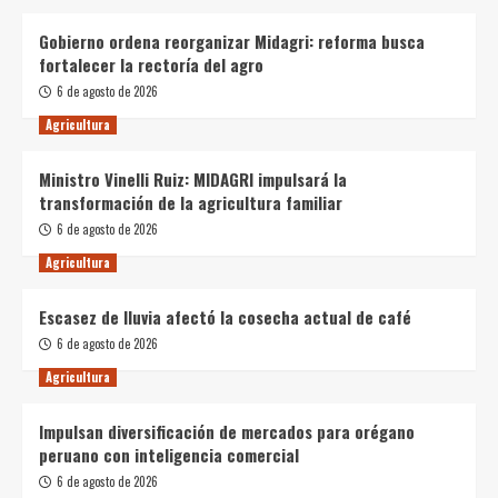
Gobierno ordena reorganizar Midagri: reforma busca
fortalecer la rectoría del agro
6 de agosto de 2026
Agricultura
Ministro Vinelli Ruiz: MIDAGRI impulsará la
transformación de la agricultura familiar
6 de agosto de 2026
Agricultura
Escasez de lluvia afectó la cosecha actual de café
6 de agosto de 2026
Agricultura
Impulsan diversificación de mercados para orégano
peruano con inteligencia comercial
6 de agosto de 2026