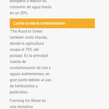
europeos a reducir su
consumo de agua hasta
en un 20%.
Lucha contra la contaminación
‘The Road to Green’
también visitó Irlanda,
donde la agricultura
ocupa el 70% del
paisaje. Es la principal
fuente de
contaminación de ríos y
aguas subterráneas, en
gran parte debido al uso
de fertilizantes y
pesticidas.
Farming for Water es
una iniciativa