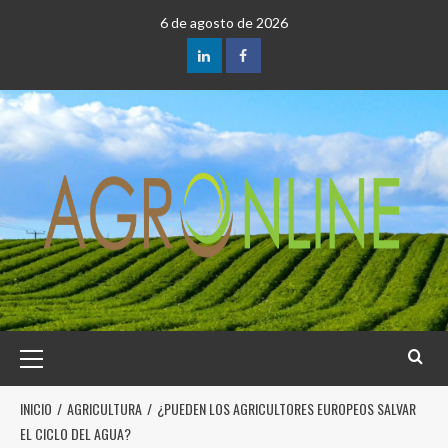
6 de agosto de 2026
INICIO
AGRICULTURA
¿PUEDEN LOS AGRICULTORES EUROPEOS SALVAR
EL CICLO DEL AGUA?