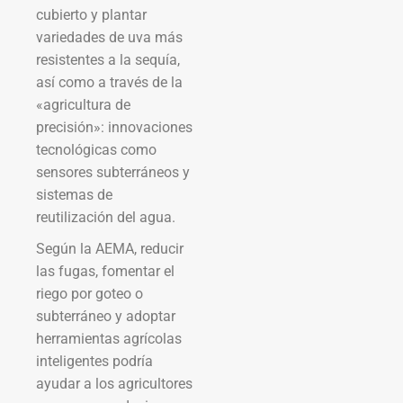
cubierto y plantar
variedades de uva más
resistentes a la sequía,
así como a través de la
«agricultura de
precisión»: innovaciones
tecnológicas como
sensores subterráneos y
sistemas de
reutilización del agua.
Según la AEMA, reducir
las fugas, fomentar el
riego por goteo o
subterráneo y adoptar
herramientas agrícolas
inteligentes podría
ayudar a los agricultores