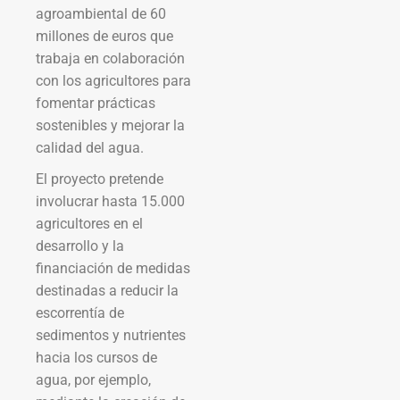
agroambiental de 60
millones de euros que
trabaja en colaboración
con los agricultores para
fomentar prácticas
sostenibles y mejorar la
calidad del agua.
El proyecto pretende
involucrar hasta 15.000
agricultores en el
desarrollo y la
financiación de medidas
destinadas a reducir la
escorrentía de
sedimentos y nutrientes
hacia los cursos de
agua, por ejemplo,