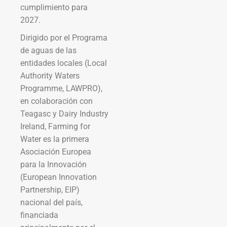
cumplimiento para
2027.
Dirigido por el Programa
de aguas de las
entidades locales (Local
Authority Waters
Programme, LAWPRO),
en colaboración con
Teagasc y Dairy Industry
Ireland, Farming for
Water es la primera
Asociación Europea
para la Innovación
(European Innovation
Partnership, EIP)
nacional del país,
financiada