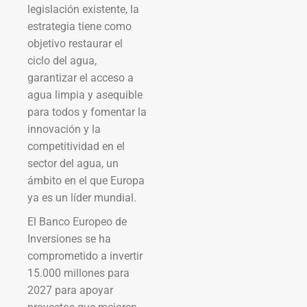
legislación existente, la
estrategia tiene como
objetivo restaurar el
ciclo del agua,
garantizar el acceso a
agua limpia y asequible
para todos y fomentar la
innovación y la
competitividad en el
sector del agua, un
ámbito en el que Europa
ya es un líder mundial.
El Banco Europeo de
Inversiones se ha
comprometido a invertir
15.000 millones para
2027 para apoyar