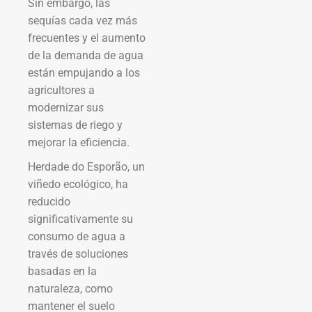
Sin embargo, las
sequías cada vez más
frecuentes y el aumento
de la demanda de agua
están empujando a los
agricultores a
modernizar sus
sistemas de riego y
mejorar la eficiencia.
Herdade do Esporão, un
viñedo ecológico, ha
reducido
significativamente su
consumo de agua a
través de soluciones
basadas en la
naturaleza, como
mantener el suelo