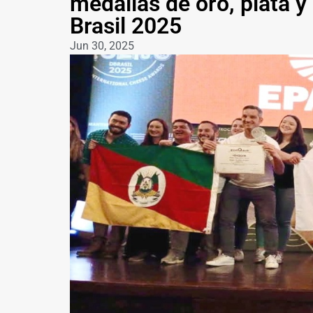
medallas de oro, plata y
Brasil 2025
Jun 30, 2025