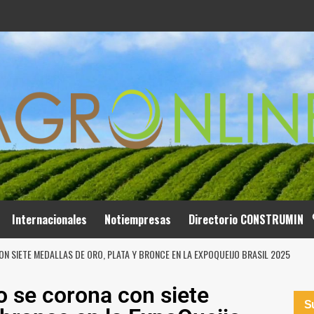
Internacionales
Notiempresas
Directorio CONSTRUMIN
 SIETE MEDALLAS DE ORO, PLATA Y BRONCE EN LA EXPOQUEIJO BRASIL 2025
 se corona con siete
Su