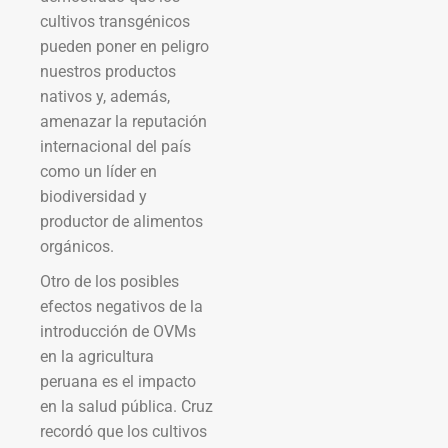
cultivos transgénicos
pueden poner en peligro
nuestros productos
nativos y, además,
amenazar la reputación
internacional del país
como un líder en
biodiversidad y
productor de alimentos
orgánicos.
Otro de los posibles
efectos negativos de la
introducción de OVMs
en la agricultura
peruana es el impacto
en la salud pública. Cruz
recordó que los cultivos