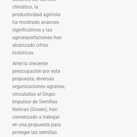
climático, la
productividad agrícola
ha mostrado avances
significativos y las
agroexportaciones han
alcanzado cifras
históricas.
Ante la creciente
preocupación por esta
propuesta, diversas
organizaciones agrarias,
vinculadas al Grupo
Impulsor de Semillas
Nativas (Grisen), han
comenzado a trabajar
en una propuesta para
proteger las semillas