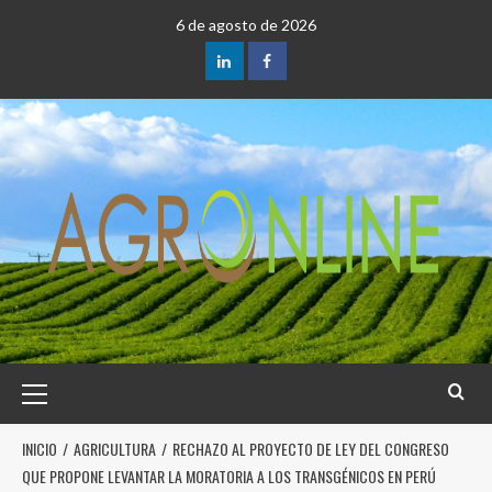
6 de agosto de 2026
INICIO
AGRICULTURA
RECHAZO AL PROYECTO DE LEY DEL CONGRESO
QUE PROPONE LEVANTAR LA MORATORIA A LOS TRANSGÉNICOS EN PERÚ