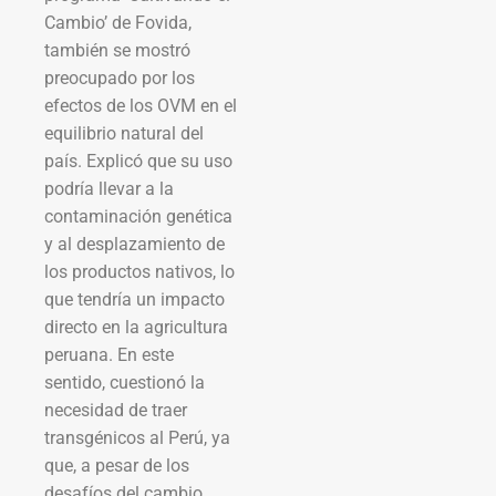
Cambio’ de Fovida,
también se mostró
preocupado por los
efectos de los OVM en el
equilibrio natural del
país. Explicó que su uso
podría llevar a la
contaminación genética
y al desplazamiento de
los productos nativos, lo
que tendría un impacto
directo en la agricultura
peruana. En este
sentido, cuestionó la
necesidad de traer
transgénicos al Perú, ya
que, a pesar de los
desafíos del cambio