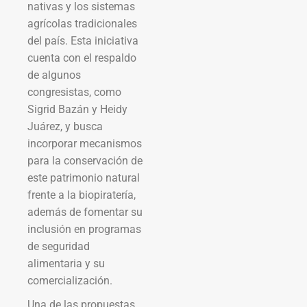
nativas y los sistemas
agrícolas tradicionales
del país. Esta iniciativa
cuenta con el respaldo
de algunos
congresistas, como
Sigrid Bazán y Heidy
Juárez, y busca
incorporar mecanismos
para la conservación de
este patrimonio natural
frente a la biopiratería,
además de fomentar su
inclusión en programas
de seguridad
alimentaria y su
comercialización.
Una de las propuestas