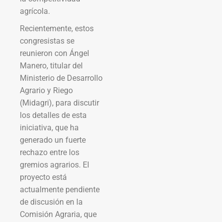
agrícola.
Recientemente, estos
congresistas se
reunieron con Ángel
Manero, titular del
Ministerio de Desarrollo
Agrario y Riego
(Midagri), para discutir
los detalles de esta
iniciativa, que ha
generado un fuerte
rechazo entre los
gremios agrarios. El
proyecto está
actualmente pendiente
de discusión en la
Comisión Agraria, que