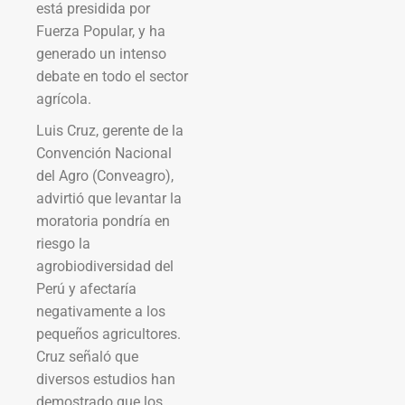
está presidida por
Fuerza Popular, y ha
generado un intenso
debate en todo el sector
agrícola.
Luis Cruz, gerente de la
Convención Nacional
del Agro (Conveagro),
advirtió que levantar la
moratoria pondría en
riesgo la
agrobiodiversidad del
Perú y afectaría
negativamente a los
pequeños agricultores.
Cruz señaló que
diversos estudios han
demostrado que los