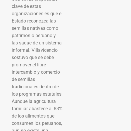
clave de estas
organizaciones es que el
Estado reconozca las
semillas nativas como
patrimonio peruano y
las saque de un sistema
informal. Villavicencio
sostuvo que se debe
promover el libre
intercambio y comercio
de semillas
tradicionales dentro de
los programas estatales.
Aunque la agricultura
familiar abastece al 83%
de los alimentos que
consumen los peruanos,
aún no existe una