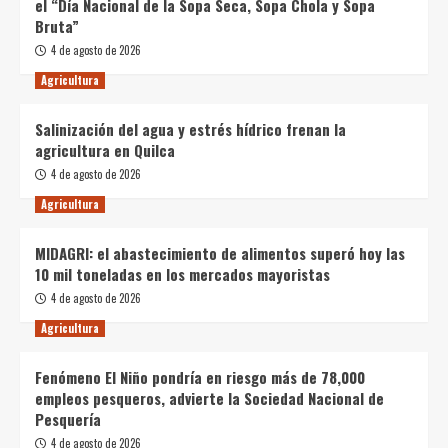
el “Día Nacional de la Sopa Seca, Sopa Chola y Sopa
Bruta”
4 de agosto de 2026
Agricultura
Salinización del agua y estrés hídrico frenan la
agricultura en Quilca
4 de agosto de 2026
Agricultura
MIDAGRI: el abastecimiento de alimentos superó hoy las
10 mil toneladas en los mercados mayoristas
4 de agosto de 2026
Agricultura
Fenómeno El Niño pondría en riesgo más de 78,000
empleos pesqueros, advierte la Sociedad Nacional de
Pesquería
4 de agosto de 2026