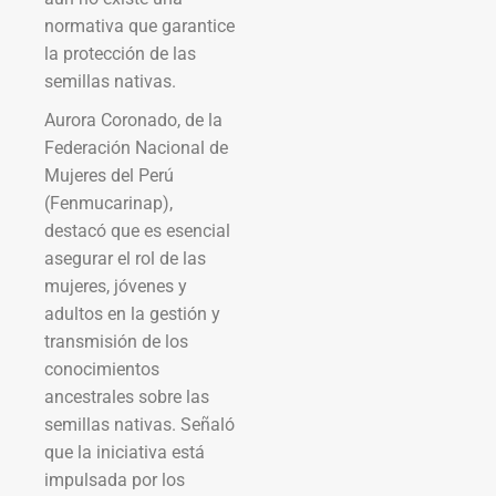
normativa que garantice
la protección de las
semillas nativas.
Aurora Coronado, de la
Federación Nacional de
Mujeres del Perú
(Fenmucarinap),
destacó que es esencial
asegurar el rol de las
mujeres, jóvenes y
adultos en la gestión y
transmisión de los
conocimientos
ancestrales sobre las
semillas nativas. Señaló
que la iniciativa está
impulsada por los