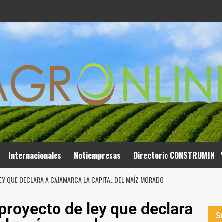
Internacionales
Notiempresas
Directorio CONSTRUMIN
EY QUE DECLARA A CAJAMARCA LA CAPITAL DEL MAÍZ MORADO
proyecto de ley que declara
Su