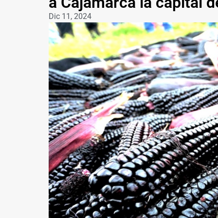
a Cajamarca la capital 
Dic 11, 2024