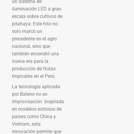
un sistema de
iluminación LED a gran
escala sobre cultivos de
pitahaya. Este hito no
solo marcó un
precedente en el agro
nacional, sino que
también encendió una
nueva era para la
producción de frutas
tropicales en el Perú.
La tecnología aplicada
por Baleno no es
improvisación. Inspirada
en modelos exitosos de
países como China y
Vietnam, esta
innovación permite que