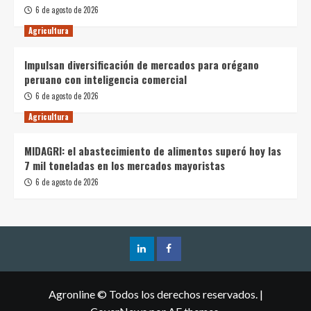
6 de agosto de 2026
Agricultura
Impulsan diversificación de mercados para orégano
peruano con inteligencia comercial
6 de agosto de 2026
Agricultura
MIDAGRI: el abastecimiento de alimentos superó hoy las
7 mil toneladas en los mercados mayoristas
6 de agosto de 2026
Agronline © Todos los derechos reservados.
|