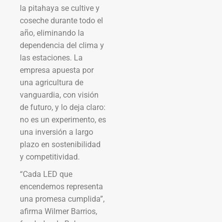
la pitahaya se cultive y
coseche durante todo el
año, eliminando la
dependencia del clima y
las estaciones. La
empresa apuesta por
una agricultura de
vanguardia, con visión
de futuro, y lo deja claro:
no es un experimento, es
una inversión a largo
plazo en sostenibilidad
y competitividad.
“Cada LED que
encendemos representa
una promesa cumplida”,
afirma Wilmer Barrios,