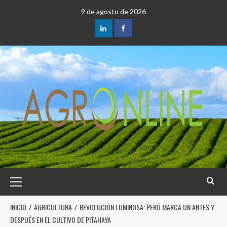
9 de agosto de 2026
INICIO
AGRICULTURA
REVOLUCIÓN LUMINOSA: PERÚ MARCA UN ANTES Y
DESPUÉS EN EL CULTIVO DE PITAHAYA