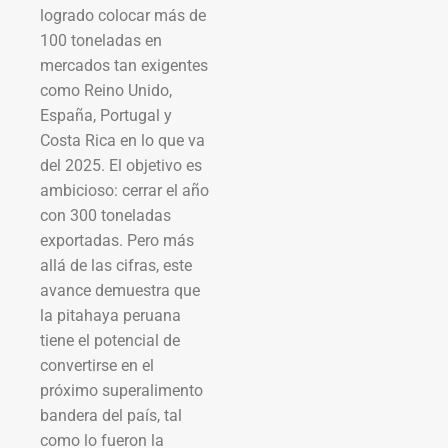
logrado colocar más de
100 toneladas en
mercados tan exigentes
como Reino Unido,
España, Portugal y
Costa Rica en lo que va
del 2025. El objetivo es
ambicioso: cerrar el año
con 300 toneladas
exportadas. Pero más
allá de las cifras, este
avance demuestra que
la pitahaya peruana
tiene el potencial de
convertirse en el
próximo superalimento
bandera del país, tal
como lo fueron la