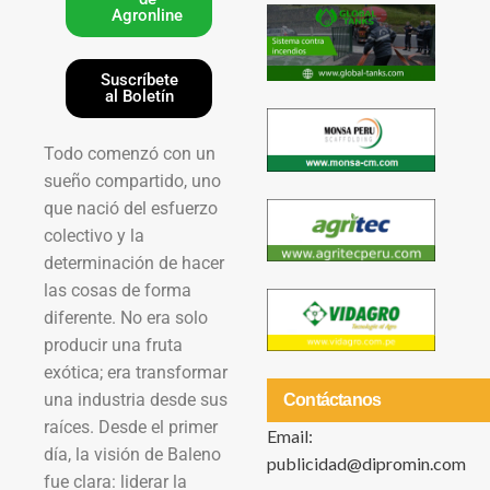
Agronline
Suscríbete
al Boletín
Todo comenzó con un
sueño compartido, uno
que nació del esfuerzo
colectivo y la
determinación de hacer
las cosas de forma
diferente. No era solo
producir una fruta
exótica; era transformar
una industria desde sus
Contáctanos
raíces. Desde el primer
Email:
día, la visión de Baleno
publicidad@dipromin.com
fue clara: liderar la