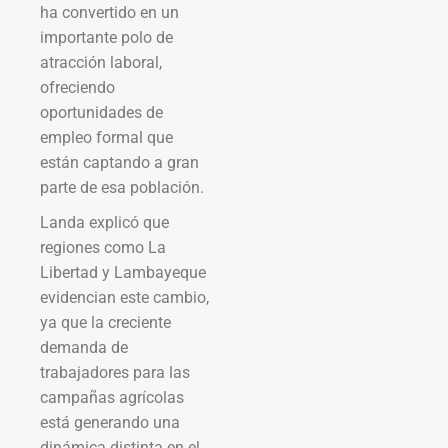
ha convertido en un
importante polo de
atracción laboral,
ofreciendo
oportunidades de
empleo formal que
están captando a gran
parte de esa población.
Landa explicó que
regiones como La
Libertad y Lambayeque
evidencian este cambio,
ya que la creciente
demanda de
trabajadores para las
campañas agrícolas
está generando una
dinámica distinta en el