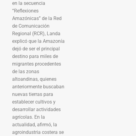
en la secuencia
“Reflexiones
Amazónicas” de la Red
de Comunicación
Regional (RCR), Landa
explicó que la Amazonía
dejó de ser el principal
destino para miles de
migrantes procedentes
de las zonas
altoandinas, quienes
anteriormente buscaban
nuevas tierras para
establecer cultivos y
desarrollar actividades
agrícolas. En la
actualidad, afirmó, la
agroindustria costera se