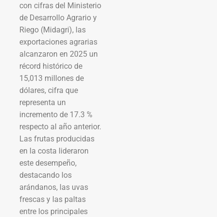
con cifras del Ministerio
de Desarrollo Agrario y
Riego (Midagri), las
exportaciones agrarias
alcanzaron en 2025 un
récord histórico de
15,013 millones de
dólares, cifra que
representa un
incremento de 17.3 %
respecto al año anterior.
Las frutas producidas
en la costa lideraron
este desempeño,
destacando los
arándanos, las uvas
frescas y las paltas
entre los principales