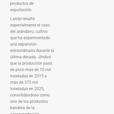
productos de
exportación.
Landa resaltó
especialmente el caso
del arándano, cultivo
que ha experimentado
una expansión
extraordinaria durante la
última década. JIndicó
que la producción pasó
de poco más de 10 mil
toneladas en 2015 a
más de 375 mil
toneladas en 2025,
consolidándose como
uno de los productos
bandera de la