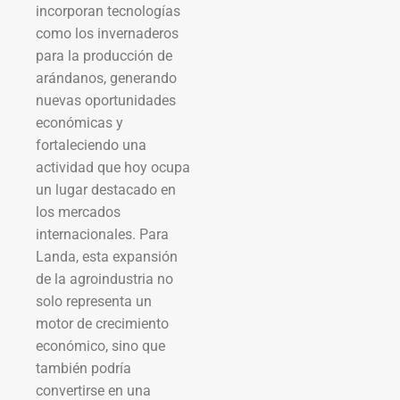
incorporan tecnologías
como los invernaderos
para la producción de
arándanos, generando
nuevas oportunidades
económicas y
fortaleciendo una
actividad que hoy ocupa
un lugar destacado en
los mercados
internacionales. Para
Landa, esta expansión
de la agroindustria no
solo representa un
motor de crecimiento
económico, sino que
también podría
convertirse en una