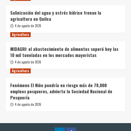
Salinización del agua y estrés hídrico frenan la
agricultura en Quilca
4 de agosto de 2026
Agricultura
MIDAGRI: el abastecimiento de alimentos superó hoy las
10 mil toneladas en los mercados mayoristas
4 de agosto de 2026
Agricultura
Fenómeno El Niño pondría en riesgo más de 78,000
empleos pesqueros, advierte la Sociedad Nacional de
Pesquería
4 de agosto de 2026