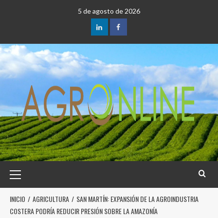
5 de agosto de 2026
INICIO
AGRICULTURA
SAN MARTÍN: EXPANSIÓN DE LA AGROINDUSTRIA
COSTERA PODRÍA REDUCIR PRESIÓN SOBRE LA AMAZONÍA