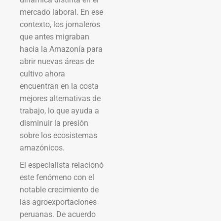
mercado laboral. En ese
contexto, los jornaleros
que antes migraban
hacia la Amazonía para
abrir nuevas áreas de
cultivo ahora
encuentran en la costa
mejores alternativas de
trabajo, lo que ayuda a
disminuir la presión
sobre los ecosistemas
amazónicos.
El especialista relacionó
este fenómeno con el
notable crecimiento de
las agroexportaciones
peruanas. De acuerdo