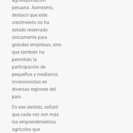
agroexportación
peruana. Asimismo,
destacó que este
crecimiento no ha
estado reservado
únicamente para
grandes empresas, sino
que también ha
permitido la
participación de
pequeños y medianos
inversionistas en
diversas regiones del
país.
En ese sentido, señaló
que cada vez son más
los emprendimientos
agrícolas que