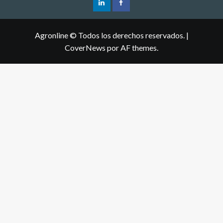
Agronline © Todos los derechos reservados.
|
CoverNews
por AF themes.