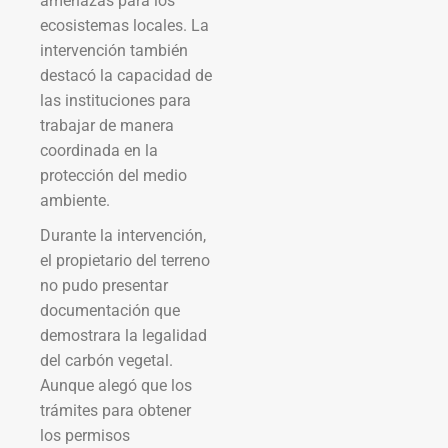
amenazas para los
ecosistemas locales. La
intervención también
destacó la capacidad de
las instituciones para
trabajar de manera
coordinada en la
protección del medio
ambiente.
Durante la intervención,
el propietario del terreno
no pudo presentar
documentación que
demostrara la legalidad
del carbón vegetal.
Aunque alegó que los
trámites para obtener
los permisos