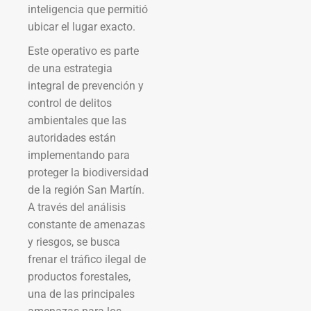
inteligencia que permitió
ubicar el lugar exacto.
Este operativo es parte
de una estrategia
integral de prevención y
control de delitos
ambientales que las
autoridades están
implementando para
proteger la biodiversidad
de la región San Martín.
A través del análisis
constante de amenazas
y riesgos, se busca
frenar el tráfico ilegal de
productos forestales,
una de las principales