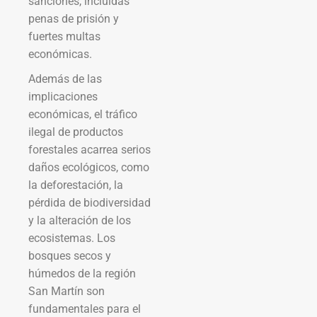
sanciones, incluidas
penas de prisión y
fuertes multas
económicas.
Además de las
implicaciones
económicas, el tráfico
ilegal de productos
forestales acarrea serios
daños ecológicos, como
la deforestación, la
pérdida de biodiversidad
y la alteración de los
ecosistemas. Los
bosques secos y
húmedos de la región
San Martín son
fundamentales para el