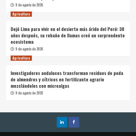
9 de agosto de 2026
Agricultura
Dejó Lima para vivir en el desierto más árido del Perú: 30
años después, su rebaño de llamas creó un sorprendente
ecosistema
9 de agosto de 2026
Agricultura
Investigadores andaluces transforman residuos de poda
de almendros y cítricos en fertilizante agrario
mezclándolos con microalgas
9 de agosto de 2026