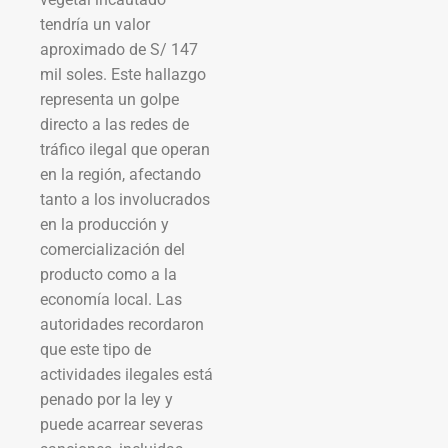
tendría un valor
aproximado de S/ 147
mil soles. Este hallazgo
representa un golpe
directo a las redes de
tráfico ilegal que operan
en la región, afectando
tanto a los involucrados
en la producción y
comercialización del
producto como a la
economía local. Las
autoridades recordaron
que este tipo de
actividades ilegales está
penado por la ley y
puede acarrear severas