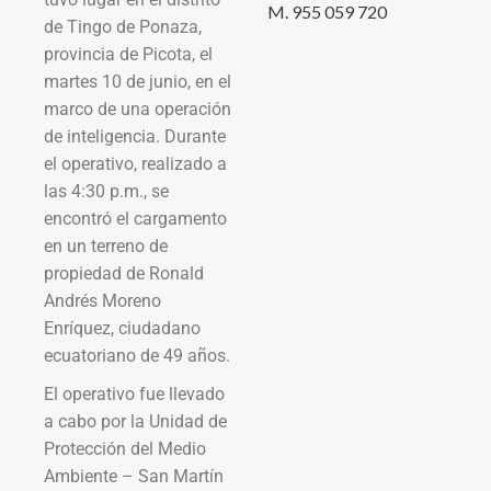
M. 955 059 720
de Tingo de Ponaza,
provincia de Picota, el
martes 10 de junio, en el
marco de una operación
de inteligencia. Durante
el operativo, realizado a
las 4:30 p.m., se
encontró el cargamento
en un terreno de
propiedad de Ronald
Andrés Moreno
Enríquez, ciudadano
ecuatoriano de 49 años.
El operativo fue llevado
a cabo por la Unidad de
Protección del Medio
Ambiente – San Martín